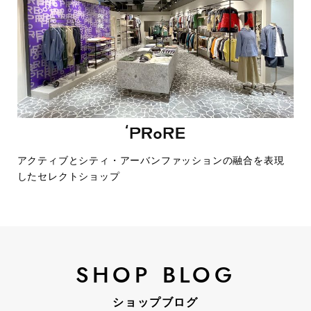
アクティブとシティ・アーバンファッションの融合を表現
したセレクトショップ
SHOP BLOG
ショップブログ