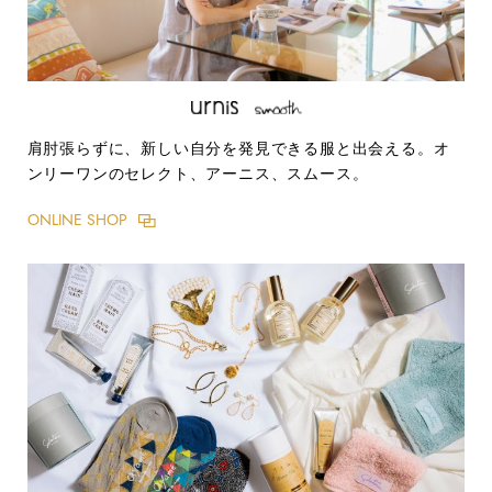
肩肘張らずに、新しい自分を発見できる服と出会える。オ
ンリーワンのセレクト、アーニス、スムース。
ONLINE SHOP