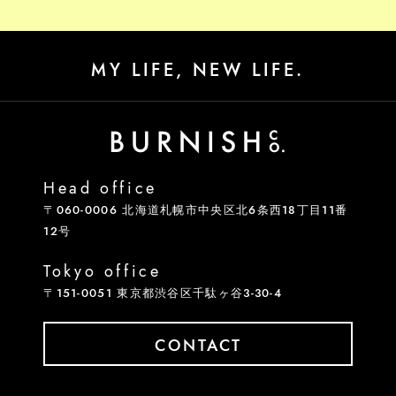
MY LIFE, NEW LIFE.
Head office
〒060-0006 北海道札幌市中央区北6条西18丁目11番
12号
Tokyo office
〒151-0051 東京都渋谷区千駄ヶ谷3-30-4
CONTACT