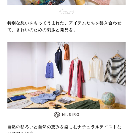
特別な想いをもってうまれた、アイテムたちを響き合わせ
て、きれいのための刺激と発見を。
自然の移ろいと自然の恵みを楽しむナチュラルテイストな