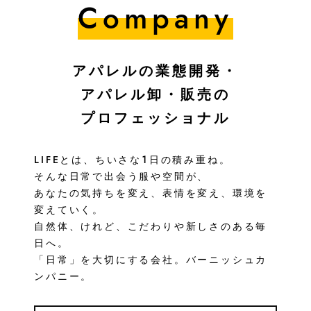
Company
アパレルの業態開発・
アパレル卸・販売の
プロフェッショナル
LIFEとは、ちいさな１日の積み重ね。
そんな日常で出会う服や空間が、
あなたの気持ちを変え、表情を変え、環境を
変えていく。
自然体、けれど、こだわりや新しさのある毎
日へ。
「日常」を大切にする会社。バーニッシュカ
ンパニー。