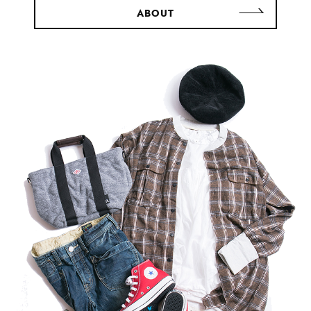
ABOUT