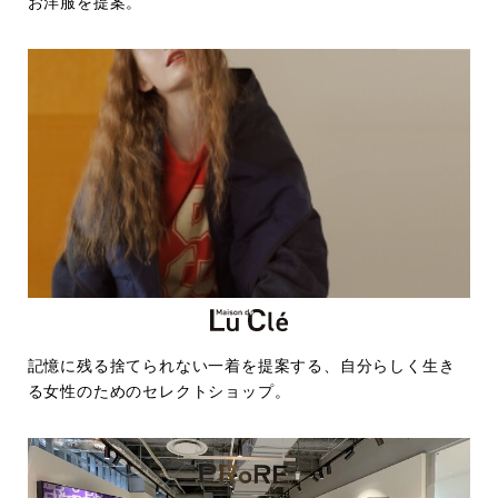
お洋服を提案。
記憶に残る捨てられない一着を提案する、自分らしく生き
る女性のためのセレクトショップ。