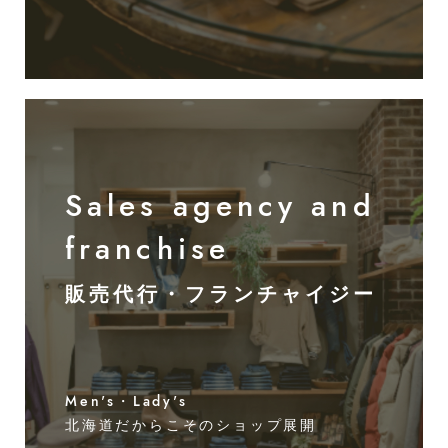
Sales agency and
franchise
販売代行・フランチャイジー
Men's・Lady's
北海道だからこそのショップ展開