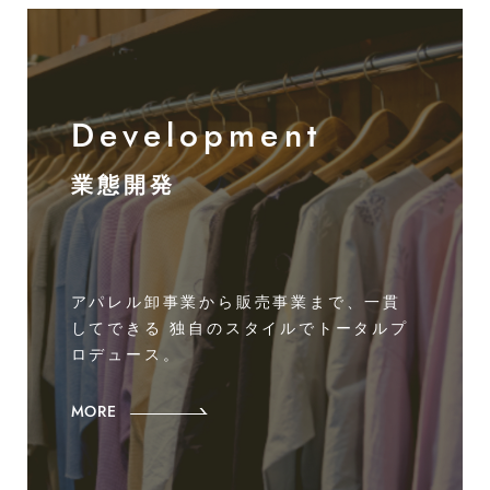
Development
業態開発
アパレル卸事業から販売事業まで、一貫
してできる
独自のスタイルでトータルプ
ロデュース。
MORE