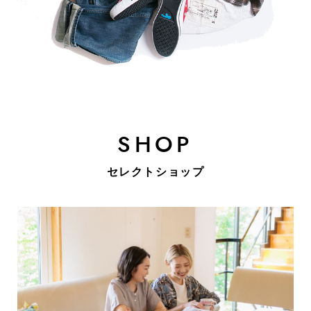
SHOP
セレクトショップ