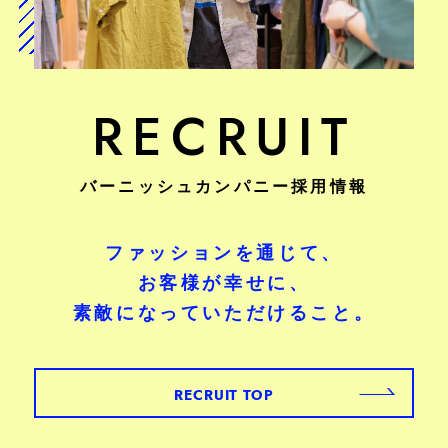
RECRUIT
バーニッシュカンパニー採用情報
ファッションを通じて、
お客様が幸せに、
素敵になっていただけること。
RECRUIT TOP