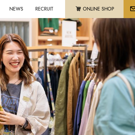
NEWS
RECRUIT
ONLINE SHOP