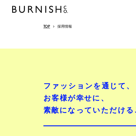
TOP
採用情報
ファッションを通じて、
お客様が幸せに、
素敵になっていただける