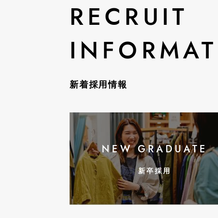
RECRUIT
INFORMAT
新着採用情報
NEW GRADUATE
新卒採用