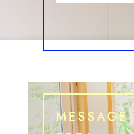
MESSAGE