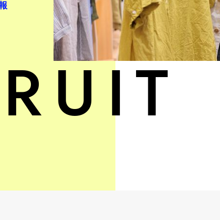
報
RUIT