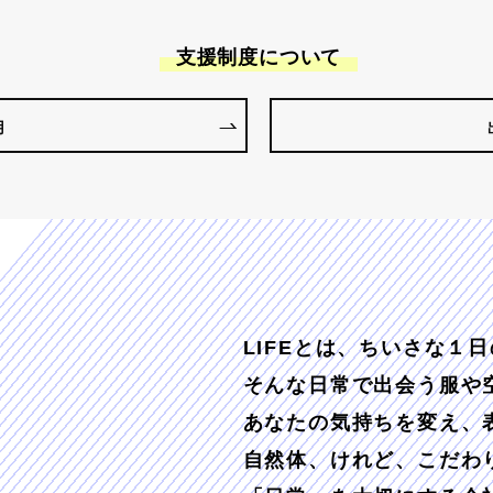
支援制度について
用
LIFEとは、ちいさな１
そんな日常で出会う服や
あなたの気持ちを変え、
自然体、けれど、こだわ