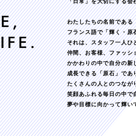
「日常」を大切にする会
E,
わたしたちの名前である「
フランス語で「輝く・原
IFE.
それは、スタッフ一人ひ
仲間、お客様、ファッシ
かかわりの中で自分の新
成長できる「原石」であ
たくさんの人とのつなが
笑顔あふれる毎日の中で
夢や目標に向かって輝い