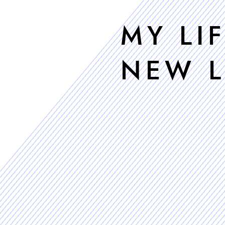
MY LIF
NEW L