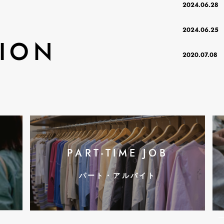
2024.06.28
2024.06.25
ION
2020.07.08
PART-TIME JOB
パート・アルバイト