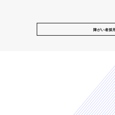
障がい者採