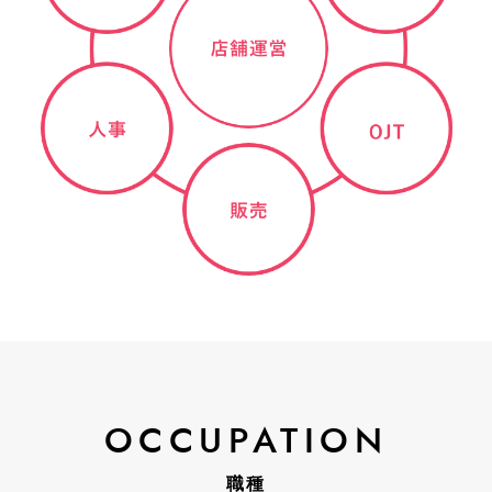
OCCUPATION
職種