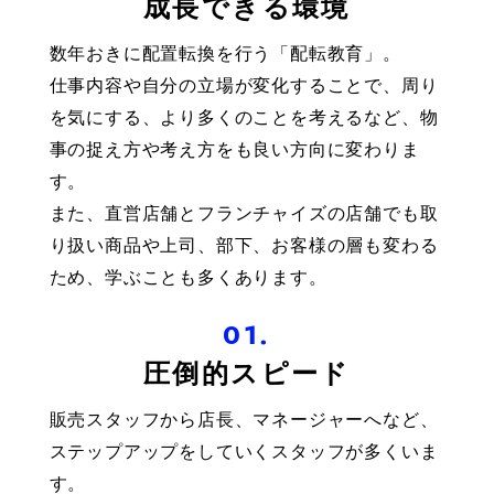
成長できる環境
数年おきに配置転換を行う「配転教育」。
仕事内容や自分の立場が変化することで、周り
を気にする、より多くのことを考えるなど、物
事の捉え方や考え方をも良い方向に変わりま
す。
また、直営店舗とフランチャイズの店舗でも取
り扱い商品や上司、部下、お客様の層も変わる
ため、学ぶことも多くあります。
01.
圧倒的スピード
販売スタッフから店長、マネージャーへなど、
ステップアップをしていくスタッフが多くいま
す。