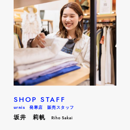
SHOP STAFF
urnis 発寒店 販売スタッフ
坂井 莉帆
Riho Sakai