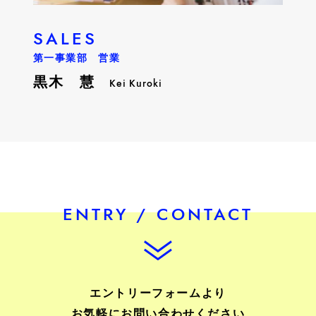
SALES
第一事業部 営業
黒木 慧
Kei Kuroki
ENTRY / CONTACT
エントリーフォームより
お気軽にお問い合わせください