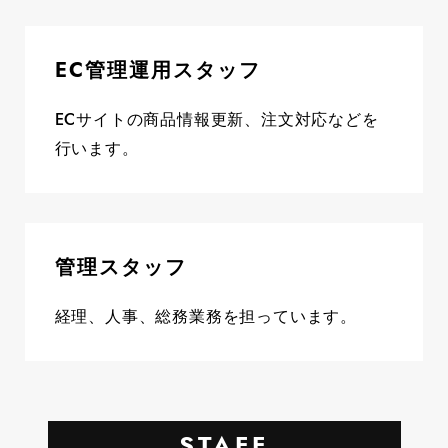
EC管理運用スタッフ
ECサイトの商品情報更新、注文対応などを
行います。
管理スタッフ
経理、人事、総務業務を担っています。
STAFF