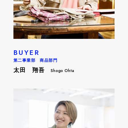
BUYER
第二事業部 商品部門
太田 翔吾
Shogo Ohta