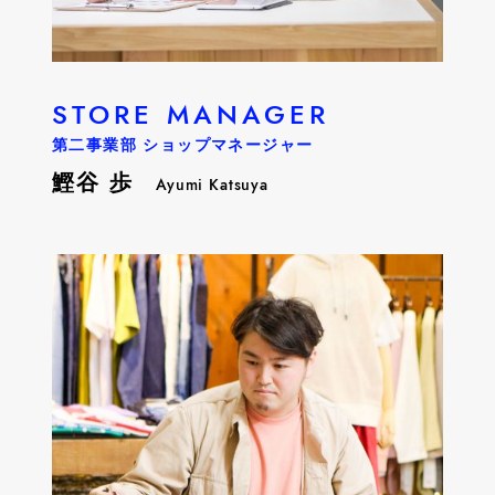
STORE MANAGER
第二事業部 ショップマネージャー
鰹谷 歩
Ayumi Katsuya