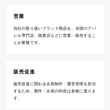
営業
自社の取り扱いブランド商品を、全国のアパ
レル専門店、雑貨店などに営業・販売するこ
とが業務です。
販売促進
販売促進に関わる企画制作・運営管理を担当
するため、製作・企画の内容は多岐に渡りま
す。