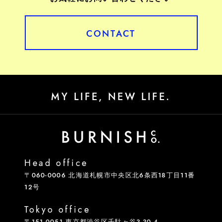
CONTACT
MY LIFE, NEW LIFE.
Head office
〒060-0006 北海道札幌市中央区北6条西18丁目11番
12号
Tokyo office
〒151-0051 東京都渋谷区千駄ヶ谷3-30-4