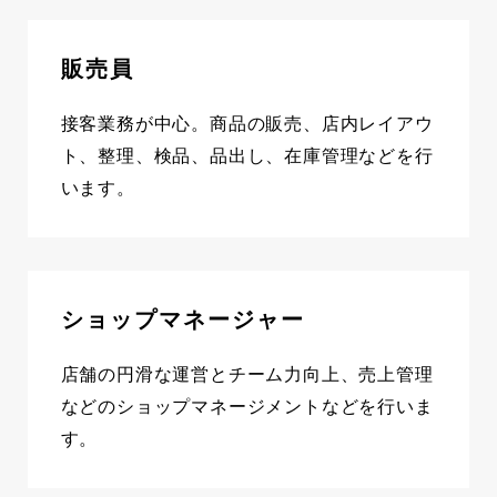
販売員
接客業務が中心。商品の販売、店内レイアウ
ト、整理、検品、品出し、在庫管理などを行
います。
ショップマネージャー
店舗の円滑な運営とチーム力向上、売上管理
などのショップマネージメントなどを行いま
す。