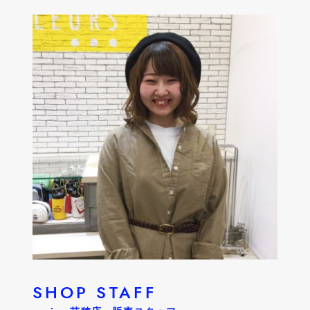
SHOP STAFF