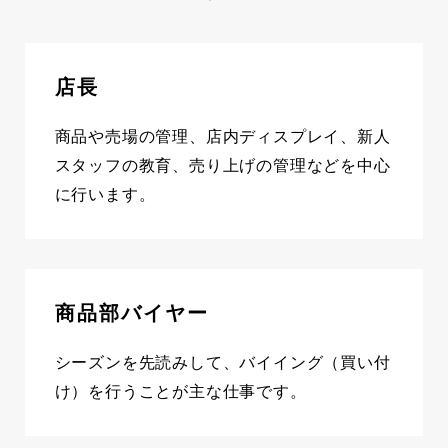
店長
商品や売場の管理、店内ディスプレイ、新人
スタッフの教育、売り上げの管理などを中心
に行います。
商品部バイヤー
シーズンを先読みして、バイイング（買い付
け）を行うことが主な仕事です。