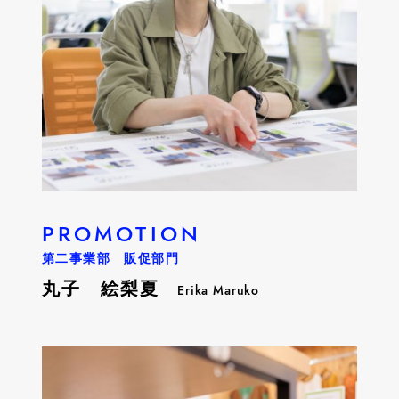
PROMOTION
第二事業部 販促部門
丸子 絵梨夏
Erika Maruko