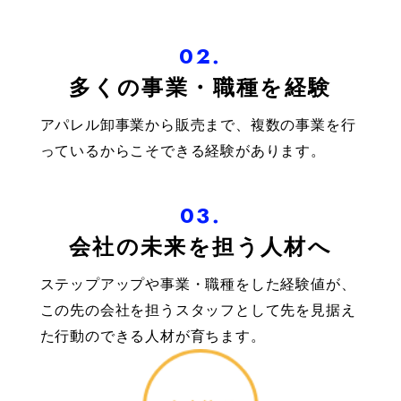
02.
多くの事業・職種を経験
アパレル卸事業から販売まで、複数の事業を行
っているからこそできる経験があります。
03.
会社の未来を担う人材へ
ステップアップや事業・職種をした経験値が、
この先の会社を担うスタッフとして先を見据え
た行動のできる人材が育ちます。