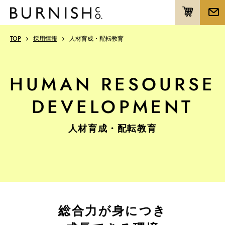
TOP
採用情報
人材育成・配転教育
HUMAN RESOURSE
DEVELOPMENT
人材育成・配転教育
総合力が身につき