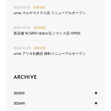
2025.03.13
新着情報
urnis マルヤマクラス店 リニューアルオープン
2024.07.24
新着情報
新店舗 Ni:SiRO ゆめが丘ソラトス店 OPEN
2024.03.22
新着情報
urnis アリオ札幌店 移転リニューアルオープン
ARCHIVE
2025年
2024年