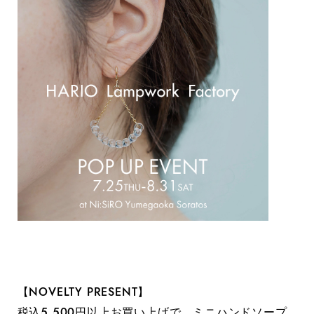
【NOVELTY PRESENT】
税込5,500円以上お買い上げで、ミニハンドソープ