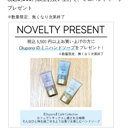
プレゼント
※数量限定、無くなり次第終了