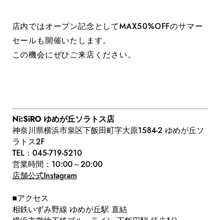
店内ではオープン記念としてMAX50%OFFのサマー
セールも開催いたします。
この機会にぜひご来店ください。
Ni:SiRO ゆめが丘ソラトス店
神奈川県横浜市泉区下飯田町字大原1584-2 ゆめが丘ソ
ラトス2F
TEL：045-719-5210
営業時間：10:00～20:00
店舗公式Instagram
■アクセス
相鉄いずみ野線 ゆめが丘駅 直結