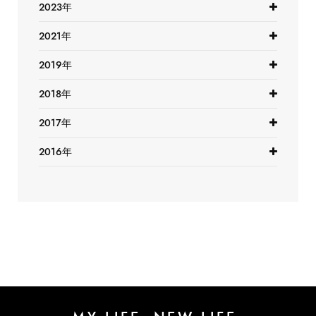
2023年
2021年
2019年
2018年
2017年
2016年