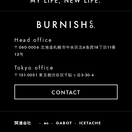
MY LIFE, NEW LIFE.
Head office
〒060-0006 北海道札幌市中央区北6条西18丁目11番
12号
Tokyo office
〒151-0051 東京都渋谷区千駄ヶ谷3-30-4
CONTACT
関連会社
en
GABOT
ICETACHE