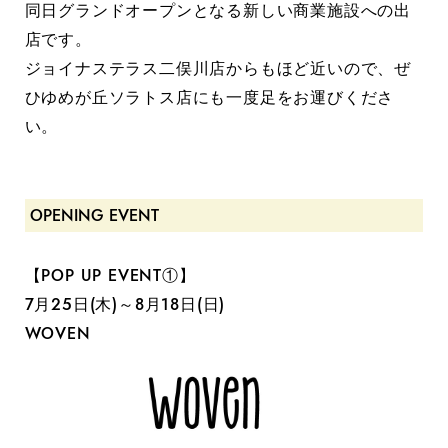
同日グランドオープンとなる新しい商業施設への出
店です。
ジョイナステラス二俣川店からもほど近いので、ぜ
ひゆめが丘ソラトス店にも一度足をお運びくださ
い。
OPENING EVENT
【POP UP EVENT①】
7月25日(木)～8月18日(日)
WOVEN