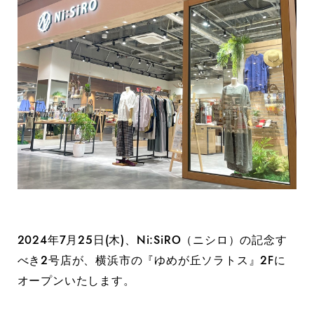
2024年7月25日(木)、Ni:SiRO（ニシロ）の記念す
べき2号店が、横浜市の『ゆめが丘ソラトス』2Fに
オープンいたします。