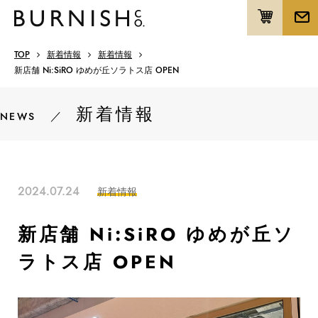
TOP
新着情報
新着情報
新店舗 Ni:SiRO ゆめが丘ソラトス店 OPEN
新着情報
／
NEWS
2024.07.24
新着情報
新店舗 Ni:SiRO ゆめが丘ソ
ラトス店 OPEN