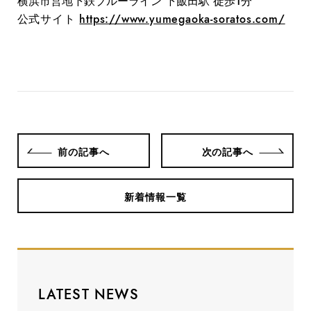
横浜市営地下鉄ブルーライン 下飯田駅 徒歩1分
公式サイト
https://www.yumegaoka-soratos.com/
前の記事へ
次の記事へ
新着情報一覧
LATEST NEWS