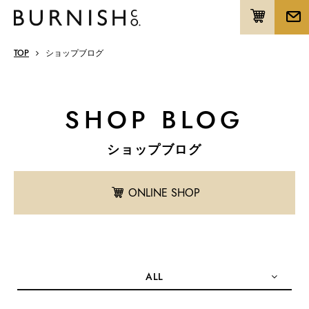
TOP
ショップブログ
SHOP BLOG
ショップブログ
ONLINE SHOP
ALL