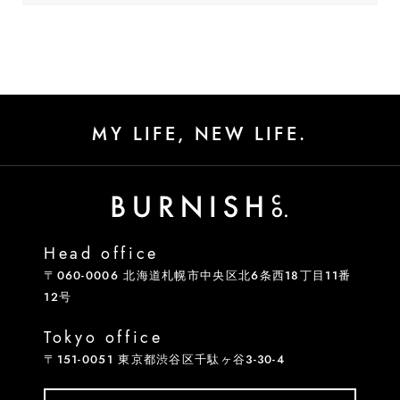
MY LIFE, NEW LIFE.
Head office
〒060-0006 北海道札幌市中央区北6条西18丁目11番
12号
Tokyo office
〒151-0051 東京都渋谷区千駄ヶ谷3-30-4