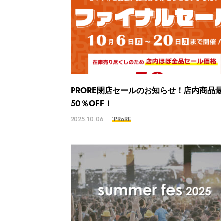
PRORE閉店セールのお知らせ！店内商品
50％OFF！
2025.10.06
‘PRoRE