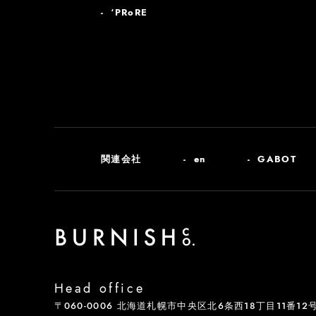
‘PRoRE
関連会社
en
GABOT
Head office
〒060-0006 北海道札幌市中央区北6条西18丁目11番12