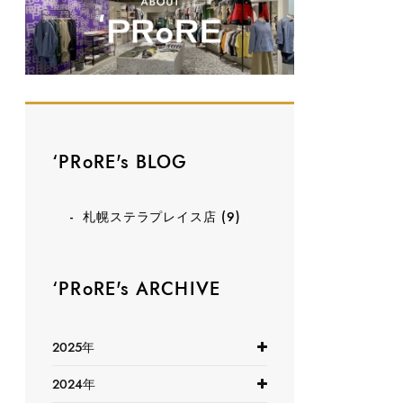
‘PRoRE's BLOG
札幌ステラプレイス店
(9)
‘PRoRE's ARCHIVE
2025年
2024年