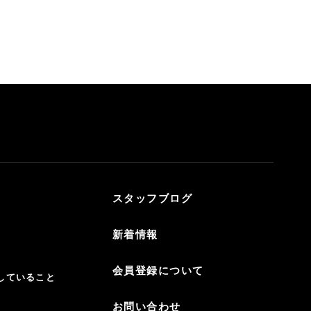
スタッフブログ
新着情報
会員登録について
していること
お問い合わせ