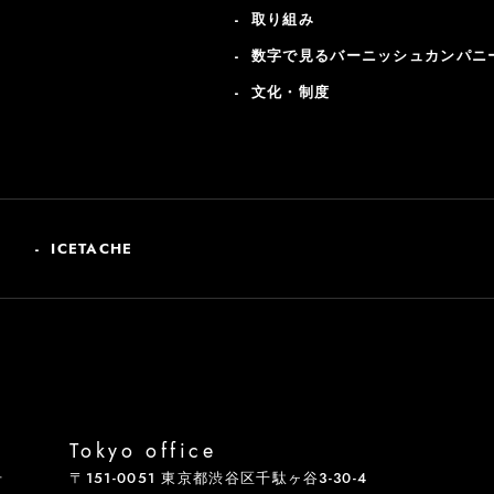
取り組み
数字で見るバーニッシュカンパニ
文化・制度
ICETACHE
Tokyo office
号
〒151-0051 東京都渋谷区千駄ヶ谷3-30-4