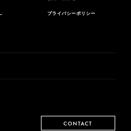
プライバシーポリシー
ー
CONTACT