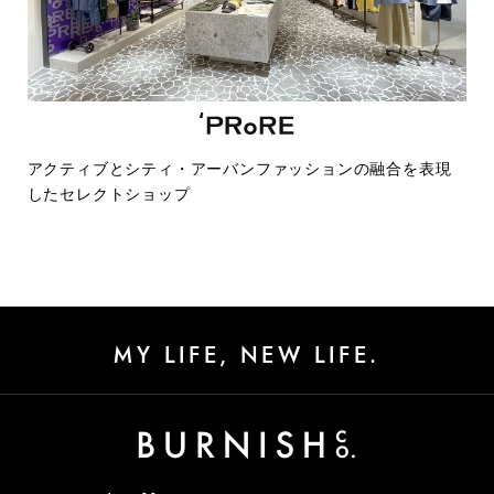
アクティブとシティ・アーバンファッションの融合を表現
したセレクトショップ
MY LIFE, NEW LIFE.