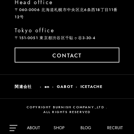
Head office
〒060-0006 北海道札幌市中央区北6条西18丁目11番
12号
Tokyo office
〒151-0051 東京都渋谷区千駄ヶ谷3-30-4
CONTACT
関連会社
en
GABOT
ICETACHE
COPYRIGHT BURNISH COMPANY.,LTD .
ALL RIGHTS RESERVED
ABOUT
SHOP
BLOG
RECRUIT