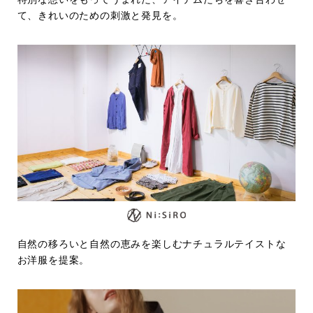
て、きれいのための刺激と発見を。
自然の移ろいと自然の恵みを楽しむナチュラルテイストな
お洋服を提案。