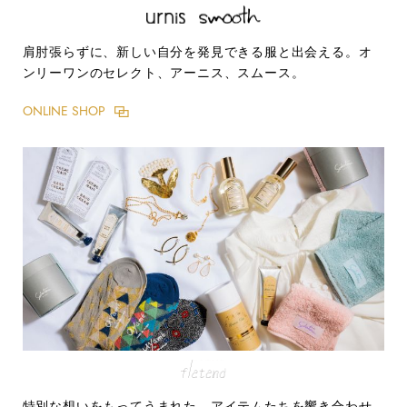
肩肘張らずに、新しい自分を発見できる服と出会える。オ
ンリーワンのセレクト、アーニス、スムース。
ONLINE SHOP
特別な想いをもってうまれた、アイテムたちを響き合わせ