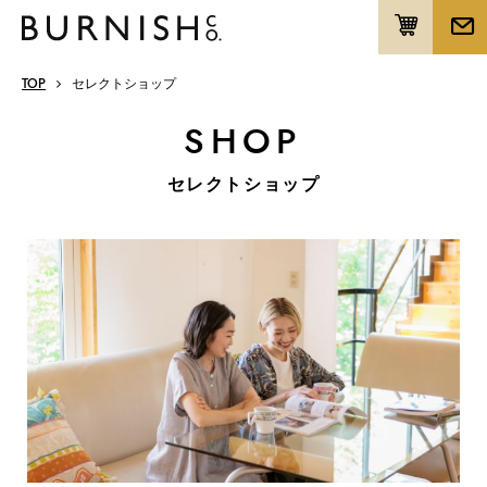
TOP
セレクトショップ
SHOP
セレクトショップ