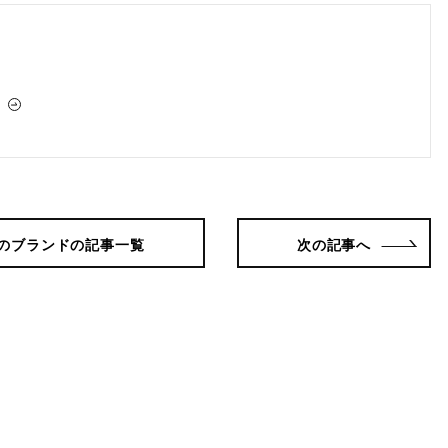
のブランドの記事一覧
次の記事へ