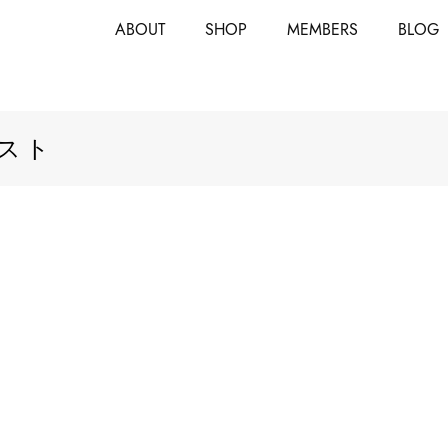
ABOUT
SHOP
MEMBERS
BLOG
スト