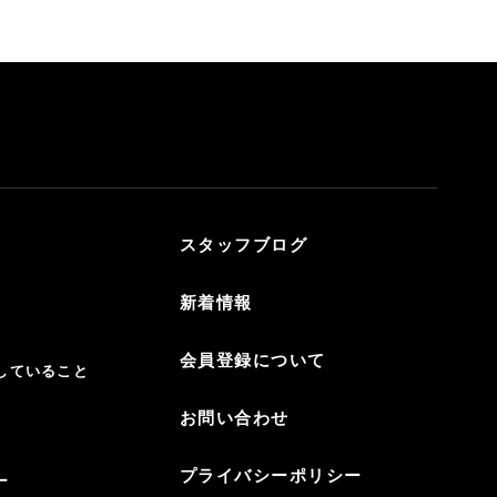
スタッフブログ
新着情報
会員登録について
していること
お問い合わせ
プライバシーポリシー
ー