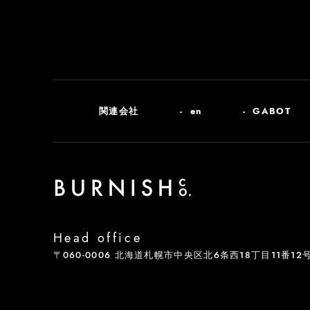
関連会社
en
GABOT
Head office
〒060-0006 北海道札幌市中央区北6条西18丁目11番12