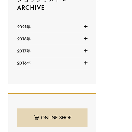
ARCHIVE
2021年
2018年
2017年
2016年
ONLINE SHOP