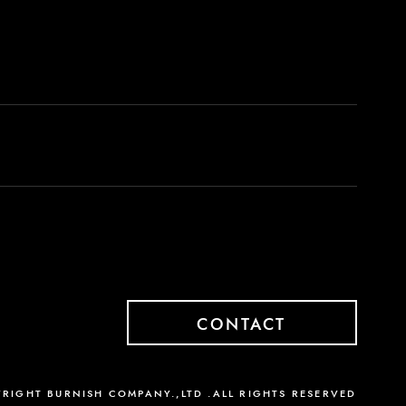
CONTACT
RIGHT BURNISH COMPANY.,LTD .
ALL RIGHTS RESERVED