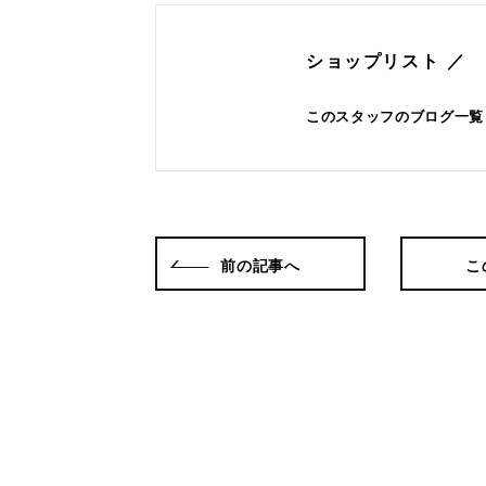
ショップリスト ／
このスタッフのブログ一覧
前の記事へ
こ