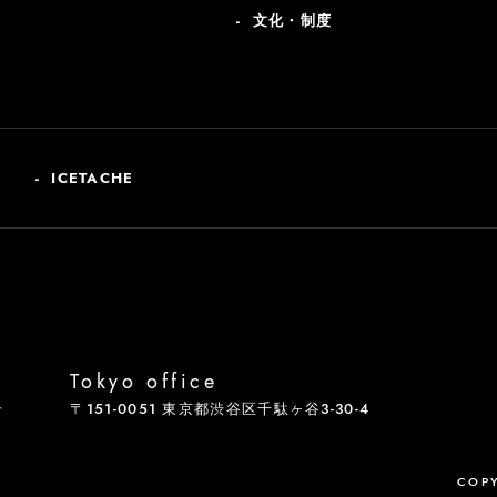
文化・制度
ICETACHE
Tokyo office
号
〒151-0051 東京都渋谷区千駄ヶ谷3-30-4
COPY