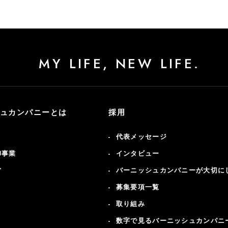
MY LIFE, NEW LIFE.
ュカンパニーとは
採用
代表メッセージ
卸事業
インタビュー
営
バーニッシュカンパニーが大切に
募集要項一覧
取り組み
数字で見るバーニッシュカンパニ