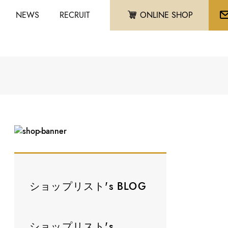
NEWS
RECRUIT
ONLINE SHOP
ショップリスト's BLOG
ショップリスト's