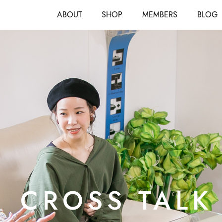
ABOUT
SHOP
MEMBERS
BLOG
CROSS TALK