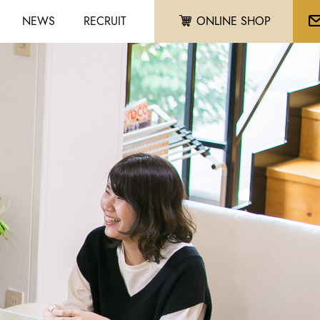
NEWS
RECRUIT
ONLINE SHOP