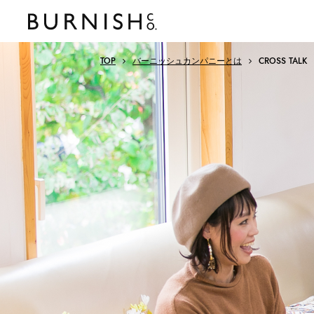
TOP
バーニッシュカンパニーとは
CROSS TALK