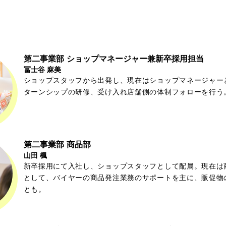
第二事業部
ショップマネージャー兼
新卒採用担当
冨士谷 麻美
ショップスタッフから出発し、現在はショップマネージャー
ターンシップの研修、受け入れ店舗側の体制フォローを行う
第二事業部
商品部
山田 楓
新卒採用にて入社し、ショップスタッフとして配属。現在は
として、バイヤーの商品発注業務のサポートを主に、販促物
とも。