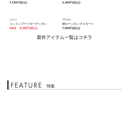
7,150円(税込)
6,490円(税込)
Leiria
08Mab
コットンフードカーディガン
綿ローンロングスカート
SALE 5,390円(税込)
7,590円(税込)
新作アイテム一覧はコチラ