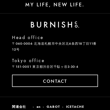
MY LIFE, NEW LIFE.
Head office
〒060-0006 北海道札幌市中央区北6条西18丁目11番
12号
Tokyo office
〒151-0051 東京都渋谷区千駄ヶ谷3-30-4
CONTACT
関連会社
en
GABOT
ICETACHE