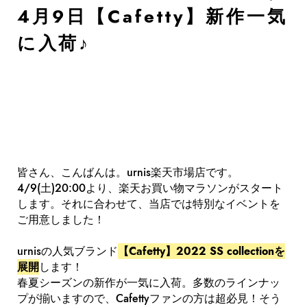
4月9日【Cafetty】新作一気
に入荷♪
皆さん、こんばんは。urnis楽天市場店です。
4/9(土)20:00より、楽天お買い物マラソンがスタート
します。それに合わせて、当店では特別なイベントを
ご用意しました！
urnisの人気ブランド
【Cafetty】2022 SS collectionを
展開
します！
春夏シーズンの新作が一気に入荷。多数のラインナッ
プが揃いますので、Cafettyファンの方は超必見！そう