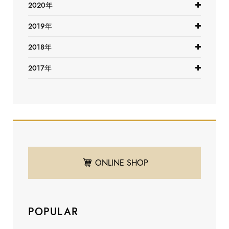
2020年
2019年
2018年
2017年
ONLINE SHOP
POPULAR