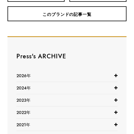
このブランドの記事一覧
Press's ARCHIVE
2026年
2024年
2023年
2022年
2021年