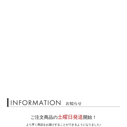
土曜日発送
ご注文商品の
開始！
より早く商品をお届けすることができるようになりました♪