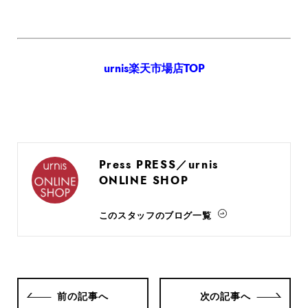
urnis楽天市場店TOP
Press PRESS／urnis
ONLINE SHOP
このスタッフのブログ一覧
前の記事へ
次の記事へ