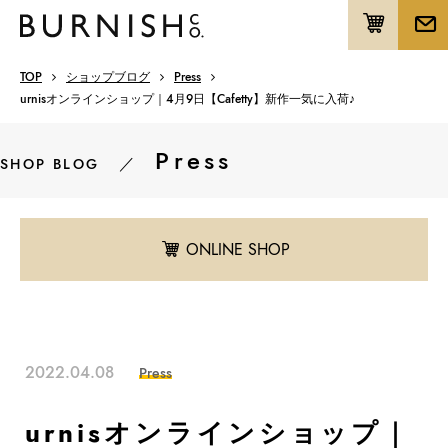
TOP
ショップブログ
Press
urnisオンラインショップ｜4月9日【Cafetty】新作一気に入荷♪
Press
／
SHOP BLOG
ONLINE SHOP
2022.04.08
Press
urnisオンラインショップ｜