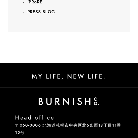
‘PRoRE
PRESS BLOG
MY LIFE, NEW LIFE.
Head office
〒060-0006 北海道札幌市中央区北6条西18丁目11番
12号