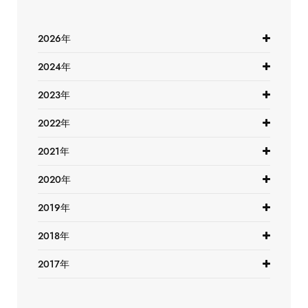
2026年
2024年
2023年
2022年
2021年
2020年
2019年
2018年
2017年