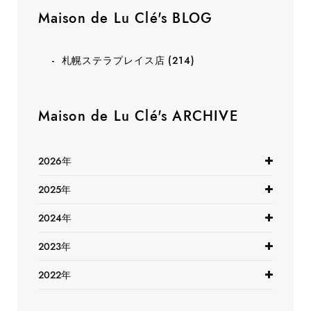
Maison de Lu Clé's BLOG
札幌ステラプレイス店
(214)
Maison de Lu Clé's ARCHIVE
2026年
2025年
2024年
2023年
2022年