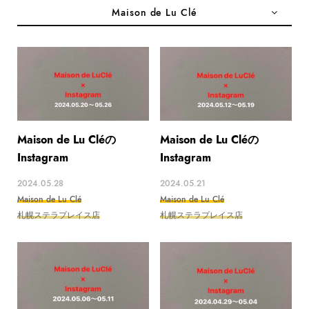
Maison de Lu Clé
Maison de Lu Cléの
Maison de Lu Cléの
Instagram
Instagram
2024.05.28
2024.05.21
Maison de Lu Clé
Maison de Lu Clé
札幌ステラプレイス店
札幌ステラプレイス店