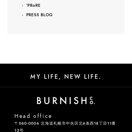
‘PRoRE
PRESS BLOG
MY LIFE, NEW LIFE.
Head office
〒060-0006 北海道札幌市中央区北6条西18丁目11番
12号