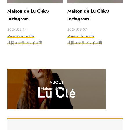
Maison de Lu Cléの
Maison de Lu Cléの
Instagram
Instagram
2024.05.14
2024.05.07
Maison de Lu Clé
Maison de Lu Clé
札幌ステラプレイス店
札幌ステラプレイス店