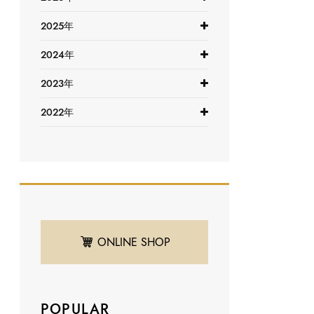
2025年
2024年
2023年
2022年
ONLINE SHOP
POPULAR