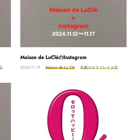
Maison de LuCléのInstagram
店
2024.11.19
Maison de Lu Clé
札幌ステラプレイス店