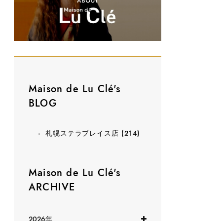
Maison de Lu Clé's
BLOG
札幌ステラプレイス店
(214)
Maison de Lu Clé's
ARCHIVE
2026年