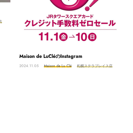
店
Maison de LuCléのInstagram
2024.11.05
Maison de Lu Clé
札幌ステラプレイス店