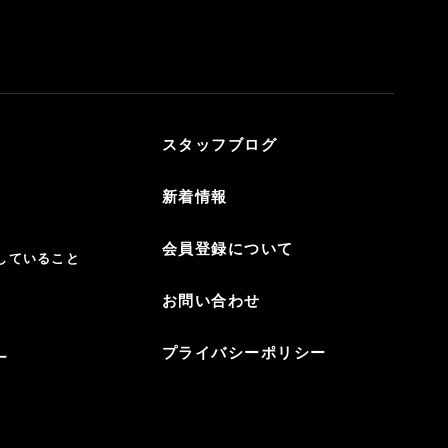
スタッフブログ
新着情報
会員登録について
していること
お問い合わせ
プライバシーポリシー
ー