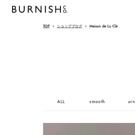
TOP
ショップブログ
Maison de Lu Clé
ALL
smooth
urn