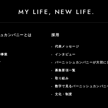
MY LIFE, NEW LIFE.
ュカンパニーとは
採用
代表メッセージ
卸事業
インタビュー
営
バーニッシュカンパニーが大切に
募集要項一覧
取り組み
数字で見るバーニッシュカンパニ
文化・制度