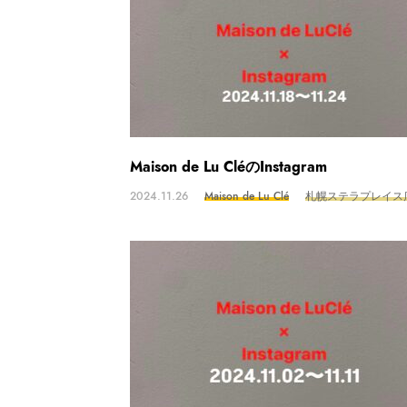
Maison de Lu CléのInstagram
2024.11.26
Maison de Lu Clé
札幌ステラプレイス