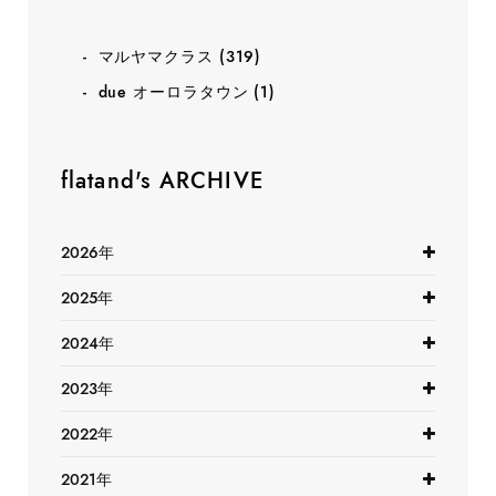
マルヤマクラス
(319)
due オーロラタウン
(1)
flatand's ARCHIVE
2026年
2025年
2024年
2023年
2022年
2021年