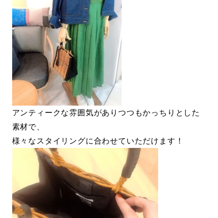
アンティークな雰囲気がありつつもかっちりとした
素材で、
様々なスタイリングに合わせていただけます！