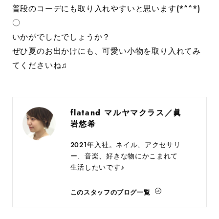
普段のコーデにも取り入れやすいと思います(*^^*)
〇
いかがでしたでしょうか？
ぜひ夏のお出かけにも、可愛い小物を取り入れてみ
てくださいね♫
flatand マルヤマクラス／眞
岩悠希
2021年入社。ネイル、アクセサリ
ー、音楽、好きな物にかこまれて
生活したいです♪
このスタッフのブログ一覧