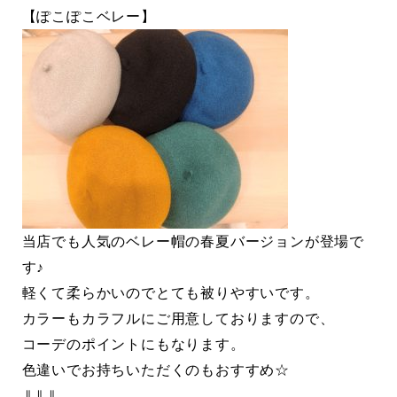
【ぽこぽこベレー】
当店でも人気のベレー帽の春夏バージョンが登場で
す♪
軽くて柔らかいのでとても被りやすいです。
カラーもカラフルにご用意しておりますので、
コーデのポイントにもなります。
色違いでお持ちいただくのもおすすめ☆
⇓⇓⇓