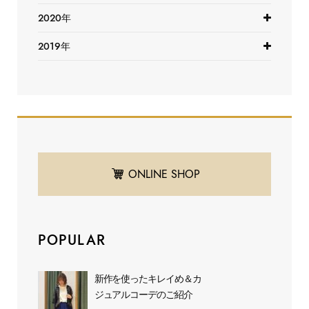
2020年
2019年
ONLINE SHOP
POPULAR
新作を使ったキレイめ＆カ
ジュアルコーデのご紹介