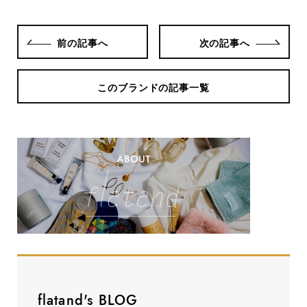
前の記事へ
次の記事へ
このブランドの記事一覧
flatand's BLOG