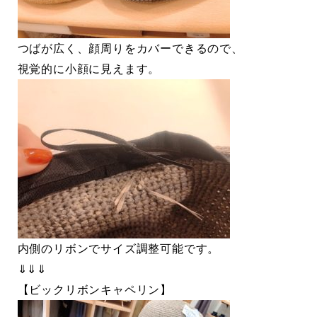
つばが広く、顔周りをカバーできるので、
視覚的に小顔に見えます。
内側のリボンでサイズ調整可能です。
⇓⇓⇓
【ビックリボンキャペリン】