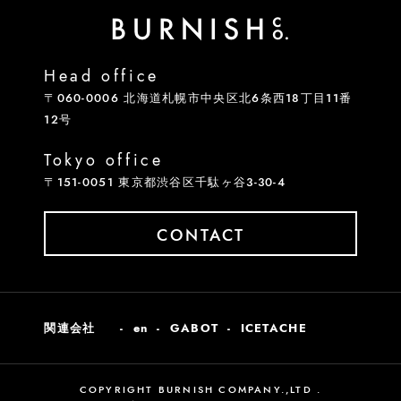
Head office
〒060-0006 北海道札幌市中央区北6条西18丁目11番
12号
Tokyo office
〒151-0051 東京都渋谷区千駄ヶ谷3-30-4
CONTACT
関連会社
en
GABOT
ICETACHE
COPYRIGHT BURNISH COMPANY.,LTD .