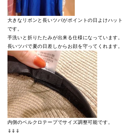
大きなリボンと長いツバがポイントの日よけハット
です。
手洗いと折りたたみが出来る仕様になっています。
長いツバで夏の日差しからお顔を守ってくれます。
内側のベルクロテープでサイズ調整可能です。
⇓⇓⇓