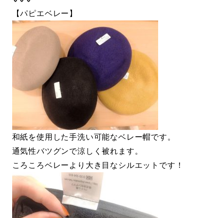
【パピエベレー】
和紙を使用した手洗い可能なベレー帽です。
通気性バツグンで涼しく被れます。
ころころベレーより大き目なシルエットです！