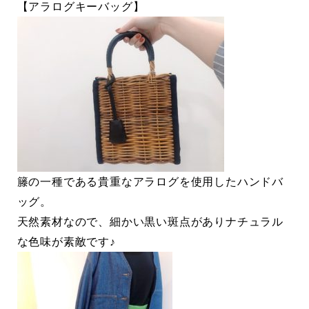
【アラログキーバッグ】
籐の一種である貴重なアラログを使用したハンドバ
ッグ。
天然素材なので、細かい黒い斑点がありナチュラル
な色味が素敵です♪