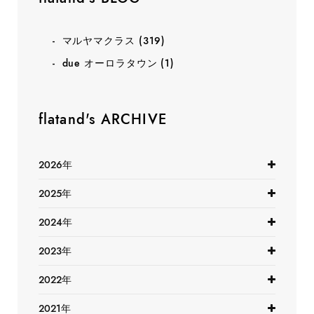
マルヤマクラス
(319)
due オーロラタウン
(1)
flatand's ARCHIVE
2026年
2025年
2024年
2023年
2022年
2021年