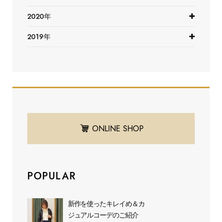
2020年
2019年
ONLINE SHOP
POPULAR
新作を使ったキレイめ＆カ
ジュアルコーデのご紹介