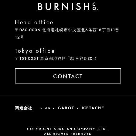
Head office
〒060-0006 北海道札幌市中央区北6条西18丁目11番
12号
Tokyo office
〒151-0051 東京都渋谷区千駄ヶ谷3-30-4
CONTACT
関連会社
en
GABOT
ICETACHE
COPYRIGHT BURNISH COMPANY.,LTD .
ALL RIGHTS RESERVED