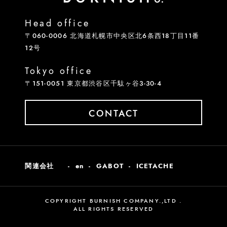
Head office
〒060-0006 北海道札幌市中央区北6条西18丁目11番
12号
Tokyo office
〒151-0051 東京都渋谷区千駄ヶ谷3-30-4
CONTACT
関連会社
en
GABOT
ICETACHE
COPYRIGHT BURNISH COMPANY.,LTD .
ALL RIGHTS RESERVED