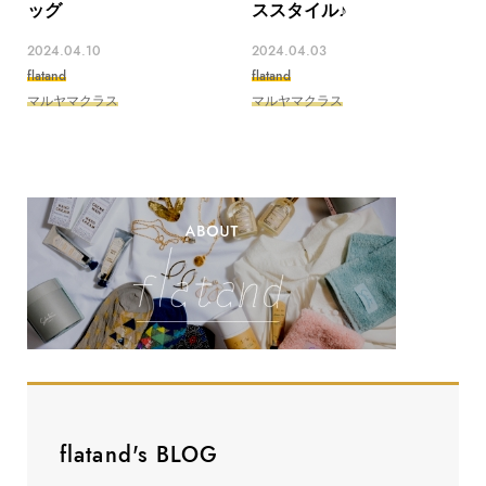
ッグ
ススタイル♪
2024.04.10
2024.04.03
flatand
flatand
マルヤマクラス
マルヤマクラス
flatand's BLOG