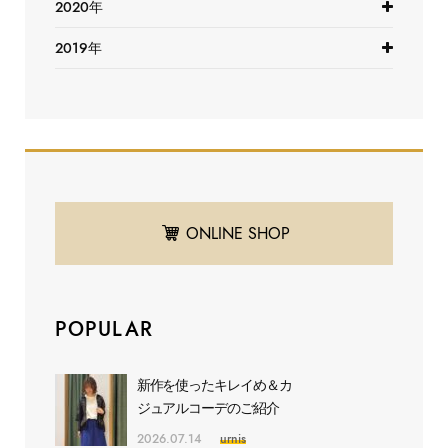
2020年
2019年
ONLINE SHOP
POPULAR
新作を使ったキレイめ＆カ
ジュアルコーデのご紹介
2026.07.14
urnis