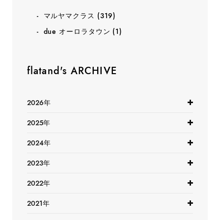
マルヤマクラス
(319)
due オーロラタウン
(1)
flatand's ARCHIVE
2026年
2025年
2024年
2023年
2022年
2021年