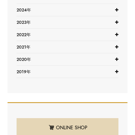
2024年
2023年
2022年
2021年
2020年
2019年
ONLINE SHOP