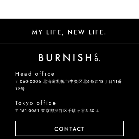
MY LIFE, NEW LIFE.
Head office
〒060-0006 北海道札幌市中央区北6条西18丁目11番
12号
Tokyo office
〒151-0051 東京都渋谷区千駄ヶ谷3-30-4
CONTACT