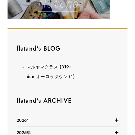
flatand's BLOG
マルヤマクラス
(319)
due オーロラタウン
(1)
flatand's ARCHIVE
2026年
2025年