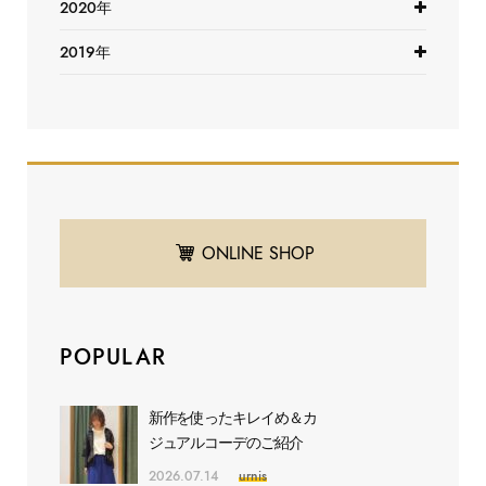
2020年
2019年
ONLINE SHOP
POPULAR
新作を使ったキレイめ＆カ
ジュアルコーデのご紹介
2026.07.14
urnis