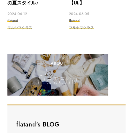
の夏スタイル♪
【Ui.】
2024.06.12
2024.06.05
flatand
flatand
マルヤマクラス
マルヤマクラス
flatand's BLOG