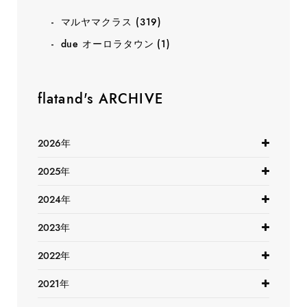
マルヤマクラス
(319)
due オーロラタウン
(1)
flatand's ARCHIVE
2026年
2025年
2024年
2023年
2022年
2021年