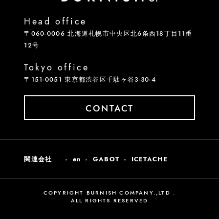
Head office
〒060-0006 北海道札幌市中央区北6条西18丁目11番
12号
Tokyo office
〒151-0051 東京都渋谷区千駄ヶ谷3-30-4
CONTACT
関連会社
en
GABOT
ICETACHE
COPYRIGHT BURNISH COMPANY.,LTD .
ALL RIGHTS RESERVED