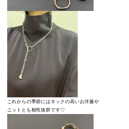
これからの季節にはネックの高いお洋服や
ニットとも相性抜群です♡