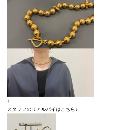
↓
スタッフのリアルバイはこちら♪