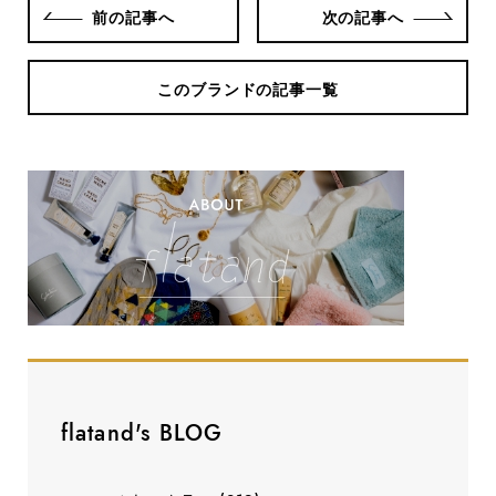
前の記事へ
次の記事へ
このブランドの記事一覧
flatand's BLOG