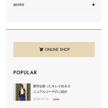
2019年
ONLINE SHOP
POPULAR
新作を使ったキレイめ＆カ
ジュアルコーデのご紹介
2026.07.14
urnis