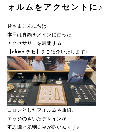
ォルムをアクセントに♪
皆さまこんにちは！
本日は真鍮をメインに使った
アクセサリーを展開する
【chise チセ】をご紹介いたします♪
コロンとしたフォルムや曲線、
エッジのきいたデザインが
不思議と肌馴染みが良いんです♪