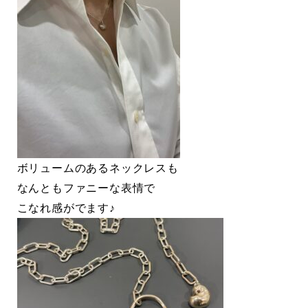
ボリュームのあるネックレスも
なんともファニーな表情で
こなれ感がでます♪