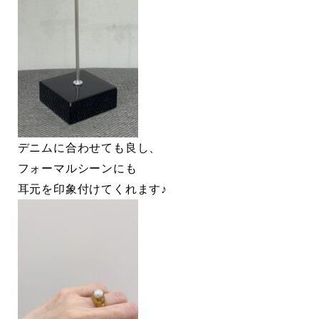
デニムに合わせても良し、
フォーマルシーンにも
耳元を印象付けてくれます♪