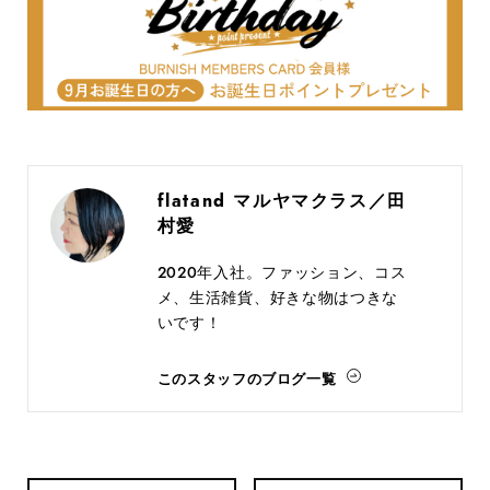
flatand マルヤマクラス／田
村愛
2020年入社。ファッション、コス
メ、生活雑貨、好きな物はつきな
いです！
このスタッフのブログ一覧