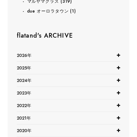
マルヤマクラス
(319)
due オーロラタウン
(1)
flatand's ARCHIVE
2026年
2025年
2024年
2023年
2022年
2021年
2020年