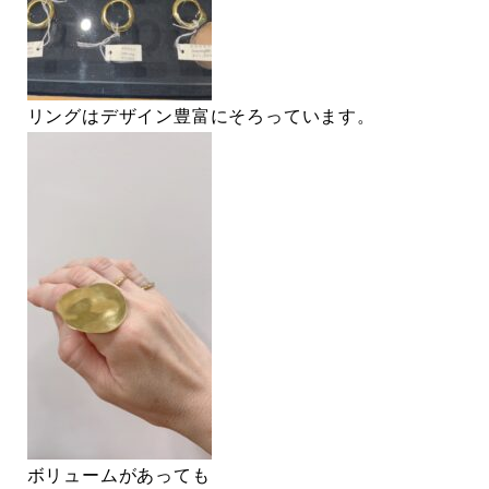
リングはデザイン豊富にそろっています。
ボリュームがあっても