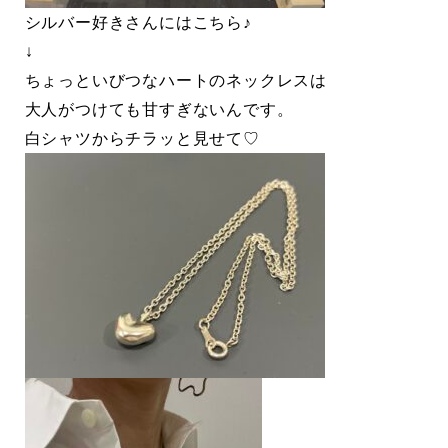
シルバー好きさんにはこちら♪
↓
ちょっといびつなハートのネックレスは
大人がつけても甘すぎないんです。
白シャツからチラッと見せて♡