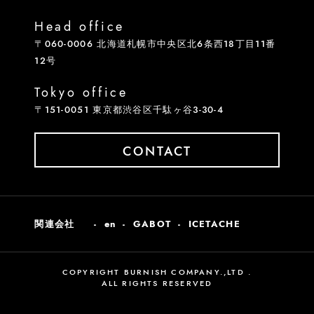
Head office
〒060-0006 北海道札幌市中央区北6条西18丁目11番
12号
Tokyo office
〒151-0051 東京都渋谷区千駄ヶ谷3-30-4
CONTACT
関連会社
en
GABOT
ICETACHE
COPYRIGHT BURNISH COMPANY.,LTD .
ALL RIGHTS RESERVED