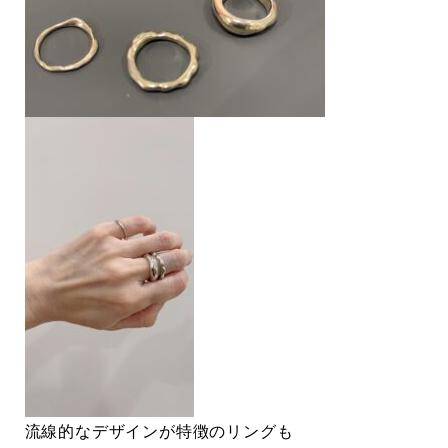
流線的なデザインが特徴のリングも