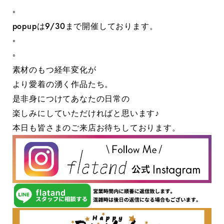
◦
popupは9/30まで開催しております。
◦
◦
素材のもつ経年変化が
より愛着の湧く作品たち。
是非身につけてあなたの日常の
楽しみにしていただければと思います♪
本日も皆さまのご来店お待ちしております。