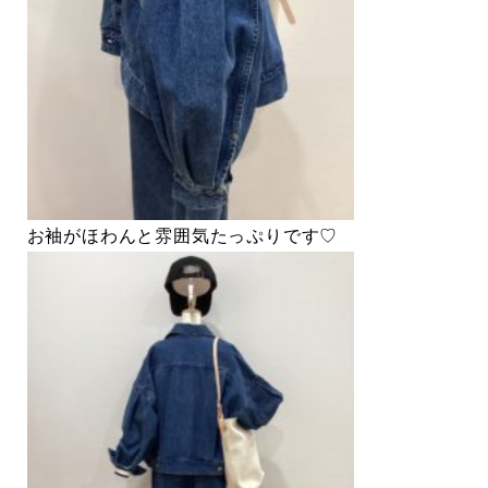
お袖がほわんと雰囲気たっぷりです♡