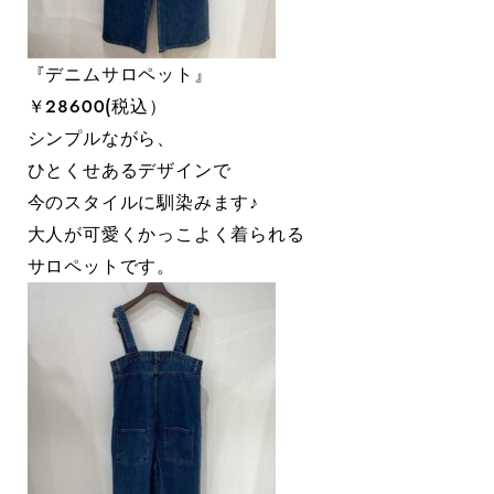
『デニムサロペット』
￥２８６００(税込）
シンプルながら、
ひとくせあるデザインで
今のスタイルに馴染みます♪
大人が可愛くかっこよく着られる
サロペットです。