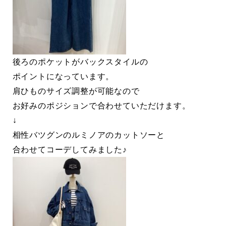
後ろのポケットがバックスタイルの
ポイントになっています。
肩ひものサイズ調整が可能なので
お好みのポジションで合わせていただけます。
↓
相性バツグンのルミノアのカットソーと
合わせてコーデしてみました♪