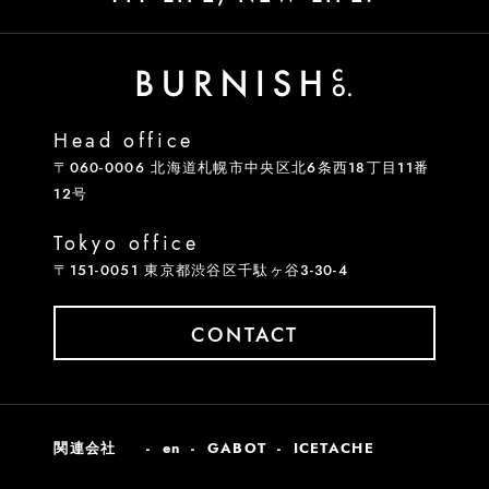
Head office
〒060-0006 北海道札幌市中央区北6条西18丁目11番
12号
Tokyo office
〒151-0051 東京都渋谷区千駄ヶ谷3-30-4
CONTACT
関連会社
en
GABOT
ICETACHE