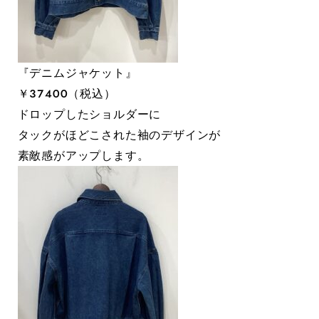
『デニムジャケット』
￥３７４００（税込）
ドロップしたショルダーに
タックがほどこされた袖のデザインが
素敵感がアップします。