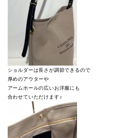
ショルダーは長さが調節できるので
厚めのアウターや
アームホールの広いお洋服にも
合わせていただけます♪