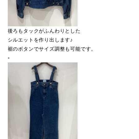
後ろもタックがふんわりとした
シルエットを作り出します♪
裾のボタンでサイズ調整も可能です。
◦