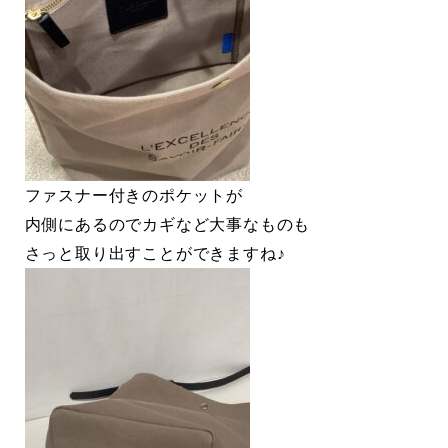
ファスナー付きのポケットが
内側にあるのでカギなど大事なものも
さっと取り出すことができますね♪