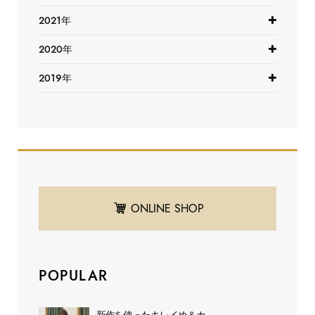
2021年
2020年
2019年
ONLINE SHOP
POPULAR