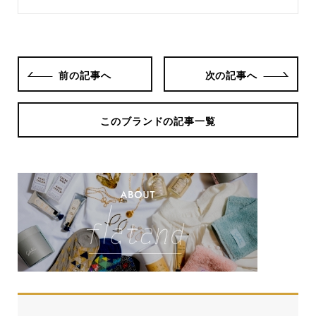
前の記事へ
次の記事へ
このブランドの記事一覧