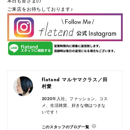
本日も皆さまの
ご来店をお待ちしております♪
flatand マルヤマクラス／田
村愛
2020年入社。ファッション、コス
メ、生活雑貨、好きな物はつきな
いです！
このスタッフのブログ一覧