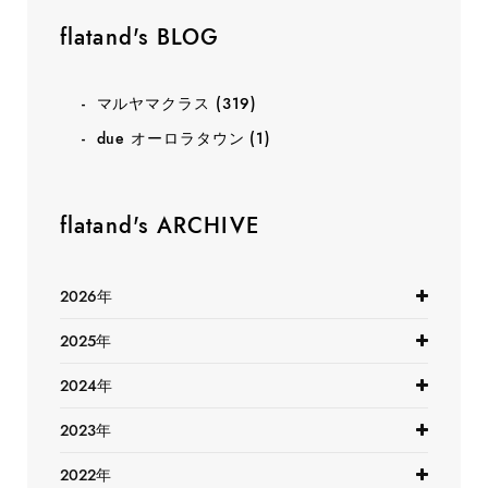
flatand's BLOG
マルヤマクラス
(319)
due オーロラタウン
(1)
flatand's ARCHIVE
2026年
2025年
2024年
2023年
2022年