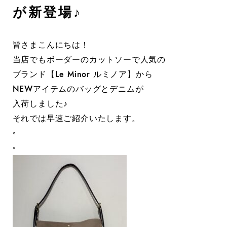
が新登場♪
皆さまこんにちは！
当店でもボーダーのカットソーで人気の
ブランド【Le Minor ルミノア】から
NEWアイテムのバッグとデニムが
入荷しました♪
それでは早速ご紹介いたします。
◦
◦