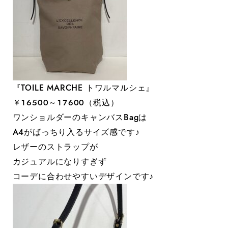
『TOILE MARCHE トワルマルシェ』
￥１６５００～１７６００（税込）
ワンショルダーのキャンバスBagは
A4がばっちり入るサイズ感です♪
レザーのストラップが
カジュアルになりすぎず
コーデに合わせやすいデザインです♪