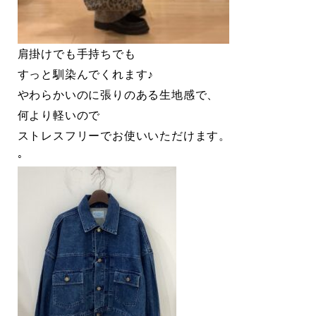
肩掛けでも手持ちでも
すっと馴染んでくれます♪
やわらかいのに張りのある生地感で、
何より軽いので
ストレスフリーでお使いいただけます。
◦