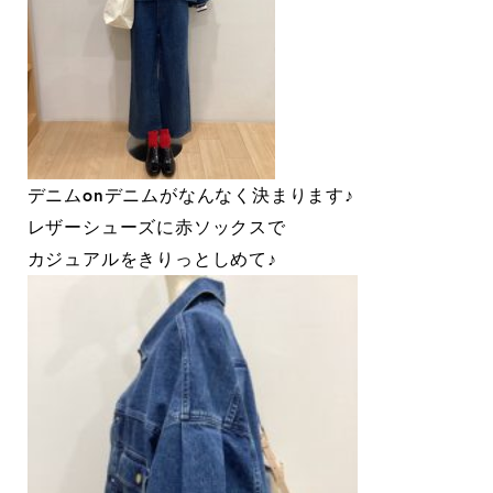
デニムonデニムがなんなく決まります♪
レザーシューズに赤ソックスで
カジュアルをきりっとしめて♪