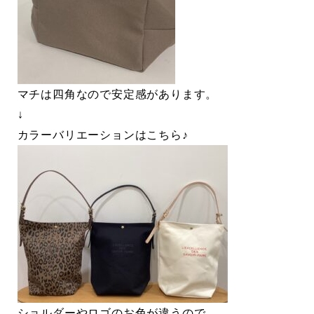
マチは四角なので安定感があります。
↓
カラーバリエーションはこちら♪
ショルダーやロゴのお色が違うので