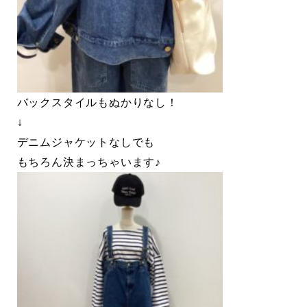
バックスタイルもぬかりなし！
↓
デニムジャケットなしでも
もちろん決まっちゃいます♪