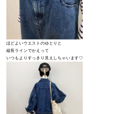
ほどよいウエストのゆとりと
縦長ラインでかえって
いつもよりすっきり見えしちゃいます♡