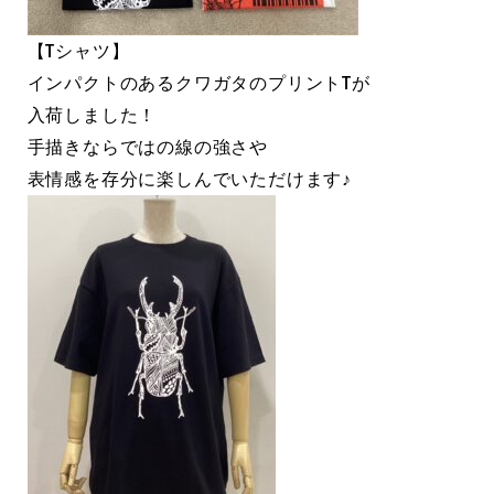
【Tシャツ】
インパクトのあるクワガタのプリントTが
入荷しました！
手描きならではの線の強さや
表情感を存分に楽しんでいただけます♪