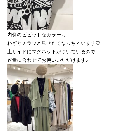
内側のビビットなカラーも
わざとチラッと見せたくなっちゃいます♡
上サイドにマグネットがついているので
容量に合わせてお使いいただけます♪