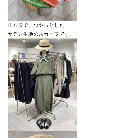
正方形で、つやっとした
サテン生地のスカーフです。