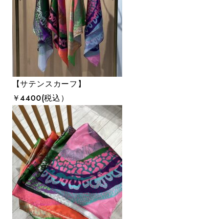
【サテンスカーフ】
￥４４００(税込）