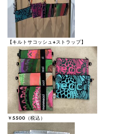
【キルトサコッシュ+ストラップ】
￥５５００（税込）