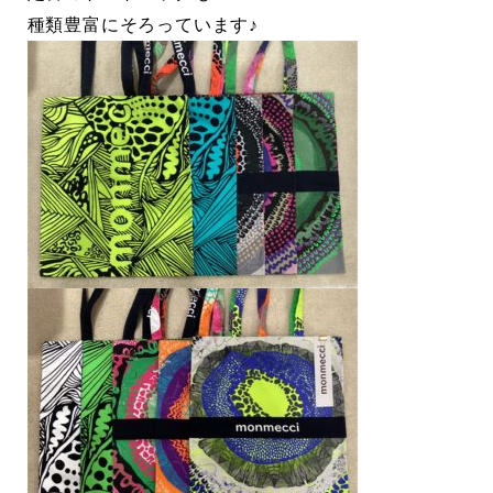
種類豊富にそろっています♪