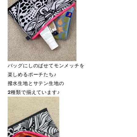
バッグにしのばせてモンメッチを
楽しめるポーチたち♪
撥水生地とサテン生地の
２種類で揃えています♪