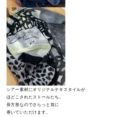
シアー素材にオリジナルテキスタイルが
ほどこされたストールたち。
長方形なのでさらっと首に
巻いていただけます。