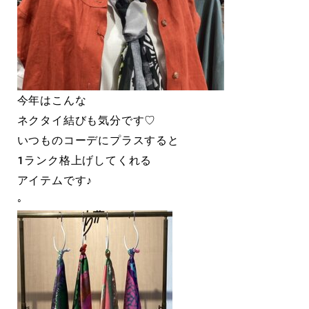
今年はこんな
ネクタイ結びも気分です♡
いつものコーデにプラスすると
１ランク格上げしてくれる
アイテムです♪
◦