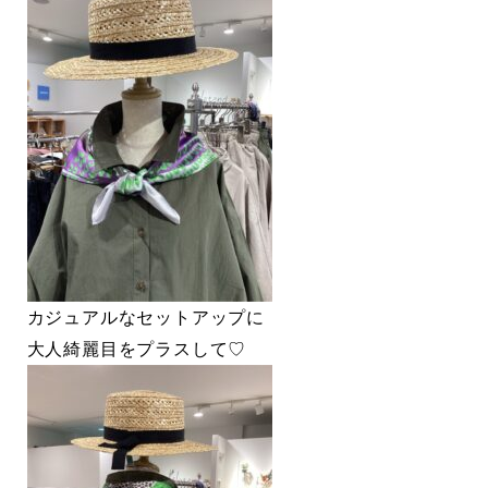
カジュアルなセットアップに
大人綺麗目をプラスして♡