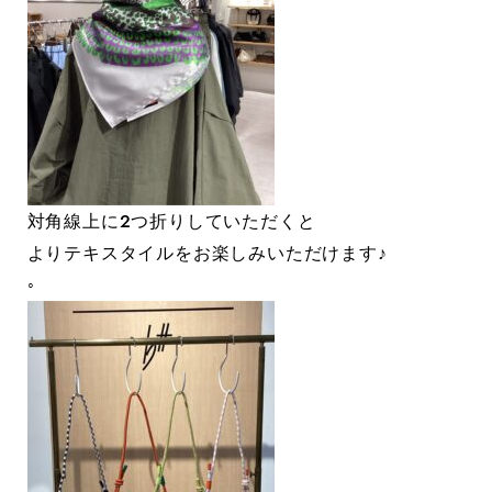
対角線上に２つ折りしていただくと
よりテキスタイルをお楽しみいただけます♪
◦