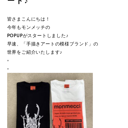
ート♪
皆さまこんにちは！
今年もモンメッチの
POPUPがスタートしました♪
早速、「手描きアートの模様ブランド」の
世界をご紹介いたします♪
◦
◦