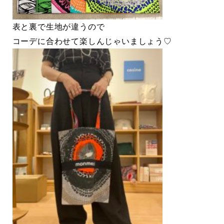
表と裏で生地が違うので
コーデに合わせて楽しんじゃいましょう♡