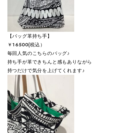
【バッグ革持ち手】
￥１６５００(税込）
毎回人気のこちらのバッグ♪
持ち手が革できちんと感もありながら
持つだけで気分を上げてくれます♪