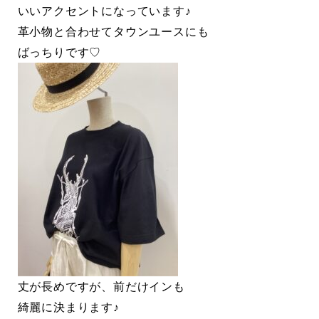
いいアクセントになっています♪
革小物と合わせてタウンユースにも
ばっちりです♡
丈が長めですが、前だけインも
綺麗に決まります♪