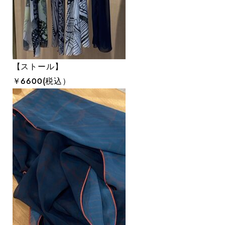
【ストール】
￥６６００(税込）