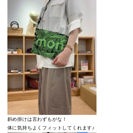
斜め掛けは言わずもがな！
体に気持ちよくフィットしてくれます♪