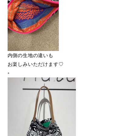
内側の生地の違いも
お楽しみいただけます♡
◦