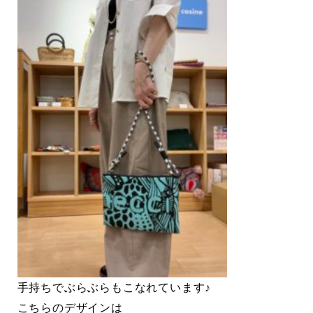
手持ちでぶらぶらもこなれています♪
こちらのデザインは