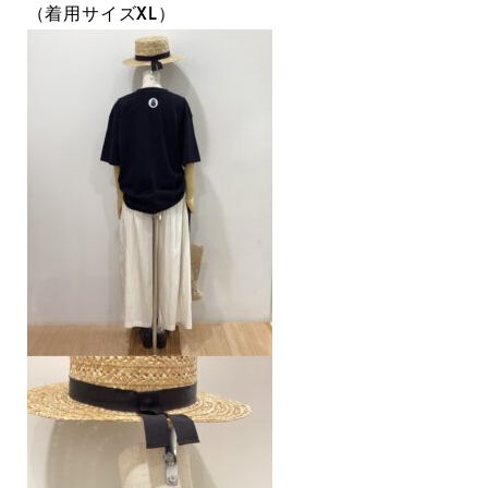
（着用サイズXL）