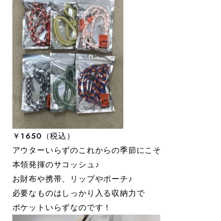
￥１６５０（税込）
アウターいらずのこれからの季節にこそ
本領発揮のサコッシュ♪
お財布や携帯、リップやポーチ♪
必要なものはしっかり入る収納力で
ポケットいらずなのです！