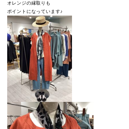
オレンジの縁取りも
ポイントになっています♪