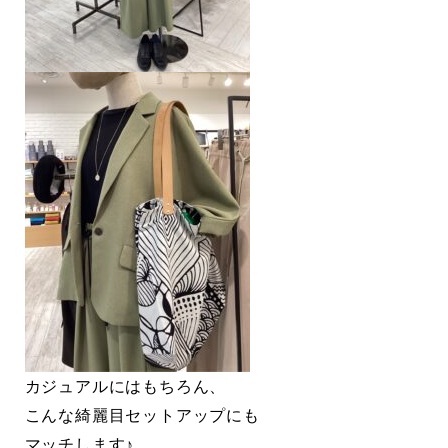
カジュアルにはもちろん、
こんな綺麗目セットアップにも
マッチします♪