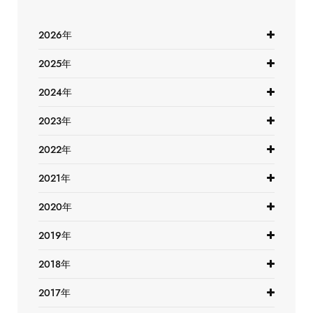
2026年
2025年
2024年
2023年
2022年
2021年
2020年
2019年
2018年
2017年