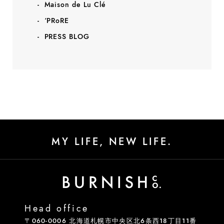
Maison de Lu Clé
‘PRoRE
PRESS BLOG
MY LIFE, NEW LIFE.
Head office
〒060-0006 北海道札幌市中央区北6条西18丁目11番