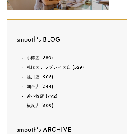
smooth's BLOG
小樽店
(380)
札幌ステラプレイス店
(529)
旭川店
(905)
釧路店
(544)
苫小牧店
(792)
横浜店
(609)
smooth's ARCHIVE