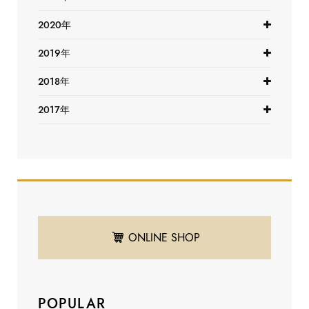
2020年
2019年
2018年
2017年
ONLINE SHOP
POPULAR