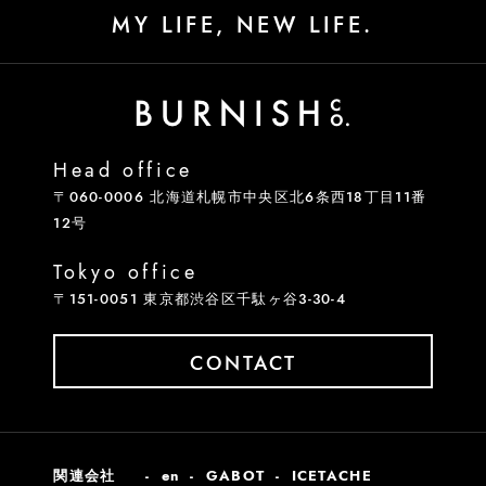
MY LIFE, NEW LIFE.
Head office
〒060-0006 北海道札幌市中央区北6条西18丁目11番
12号
Tokyo office
〒151-0051 東京都渋谷区千駄ヶ谷3-30-4
CONTACT
関連会社
en
GABOT
ICETACHE