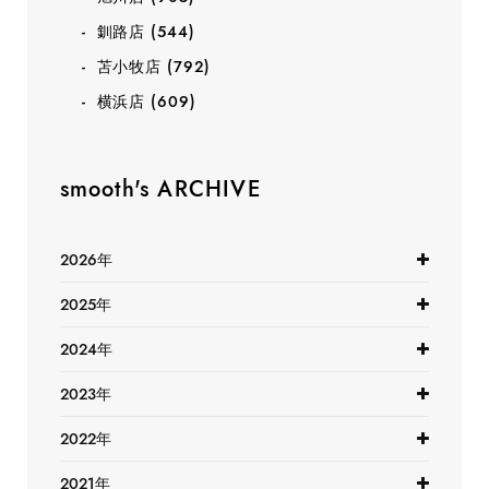
釧路店
(544)
苫小牧店
(792)
横浜店
(609)
smooth's ARCHIVE
2026年
2025年
2024年
2023年
2022年
2021年