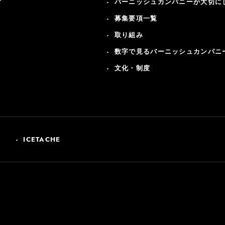
営
バーニッシュカンパニーが大切に
募集要項一覧
取り組み
数字で見るバーニッシュカンパニ
文化・制度
ICETACHE