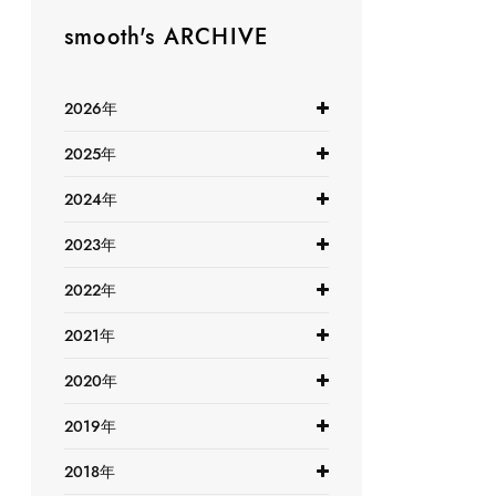
smooth's ARCHIVE
2026年
2025年
2024年
2023年
2022年
2021年
2020年
2019年
2018年