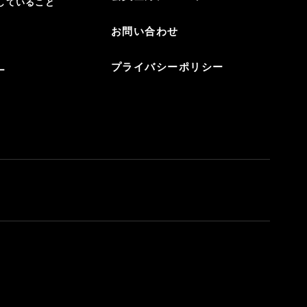
していること
お問い合わせ
プライバシーポリシー
ー