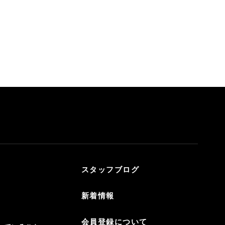
スタッフブログ
新着情報
会員登録について