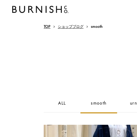
TOP
ショップブログ
smooth
ALL
smooth
urn