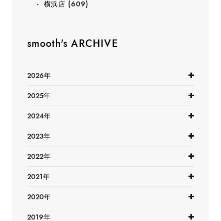
横浜店
(609)
smooth's ARCHIVE
2026年
2025年
2024年
2023年
2022年
2021年
2020年
2019年