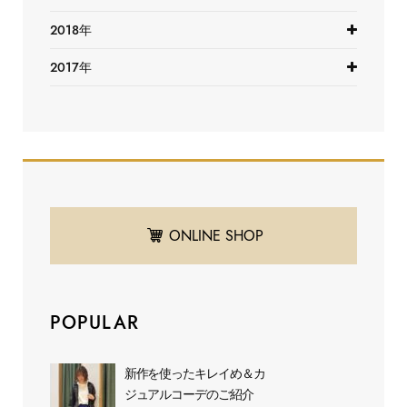
2018年
2017年
ONLINE SHOP
POPULAR
新作を使ったキレイめ＆カ
ジュアルコーデのご紹介