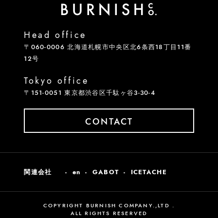
Head office
〒060-0006 北海道札幌市中央区北6条西18丁目11番
12号
Tokyo office
〒151-0051 東京都渋谷区千駄ヶ谷3-30-4
CONTACT
関連会社
en
GABOT
ICETACHE
COPYRIGHT BURNISH COMPANY.,LTD .
ALL RIGHTS RESERVED