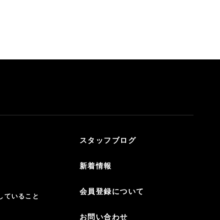
スタッフブログ
新着情報
会員登録について
していること
お問い合わせ