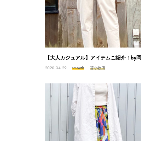
【大人カジュアル】アイテムご紹介！by
2020.04.29
smooth
苫小牧店