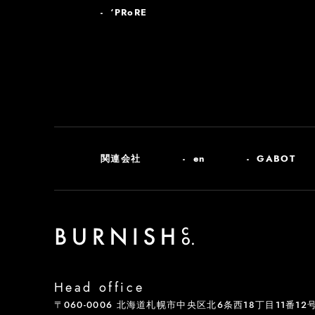
‘PRoRE
関連会社
en
GABOT
Head office
〒060-0006 北海道札幌市中央区北6条西18丁目11番12