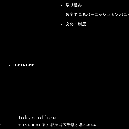
取り組み
数字で見るバーニッシュカンパニ
文化・制度
ICETACHE
Tokyo office
号
〒151-0051 東京都渋谷区千駄ヶ谷3-30-4