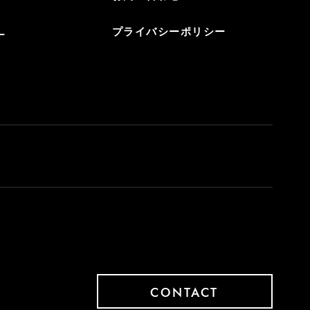
プライバシーポリシー
ー
CONTACT