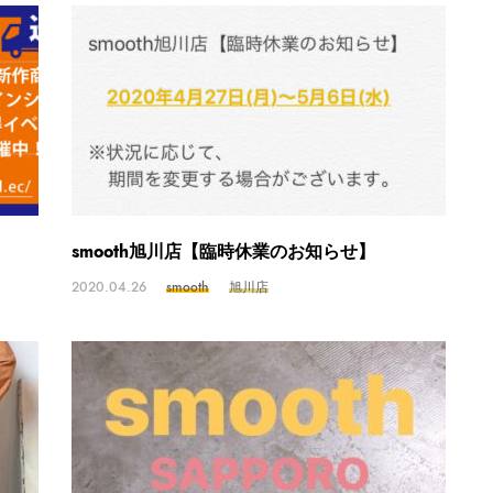
smooth旭川店【臨時休業のお知らせ】
2020.04.26
smooth
旭川店