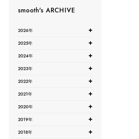
smooth's ARCHIVE
2026年
2025年
2024年
2023年
2022年
2021年
2020年
2019年
2018年