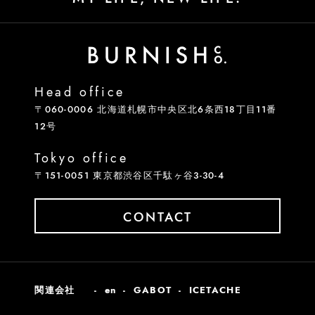
Head office
〒060-0006 北海道札幌市中央区北6条西18丁目11番
12号
Tokyo office
〒151-0051 東京都渋谷区千駄ヶ谷3-30-4
CONTACT
関連会社
en
GABOT
ICETACHE