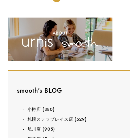
smooth's BLOG
小樽店
(380)
札幌ステラプレイス店
(529)
旭川店
(905)