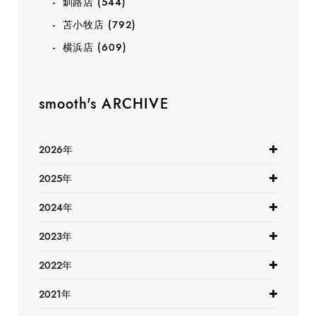
釧路店
(544)
苫小牧店
(792)
横浜店
(609)
smooth's ARCHIVE
2026年
2025年
2024年
2023年
2022年
2021年