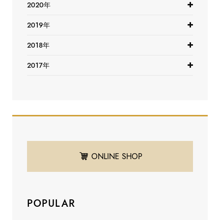
2020年
2019年
2018年
2017年
ONLINE SHOP
POPULAR