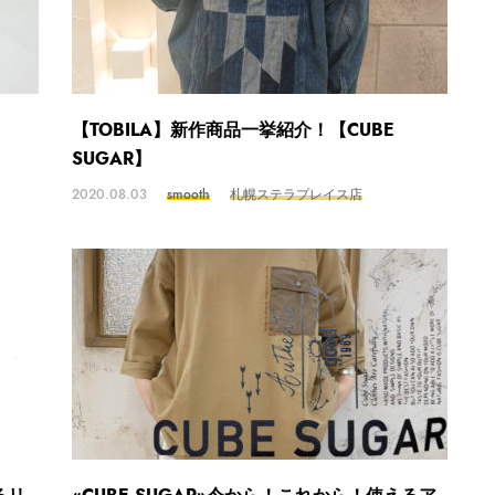
【TOBILA】新作商品一挙紹介！【CUBE
SUGAR】
2020.08.03
smooth
札幌ステラプレイス店