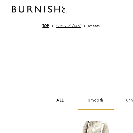
TOP
ショップブログ
smooth
ALL
smooth
urn