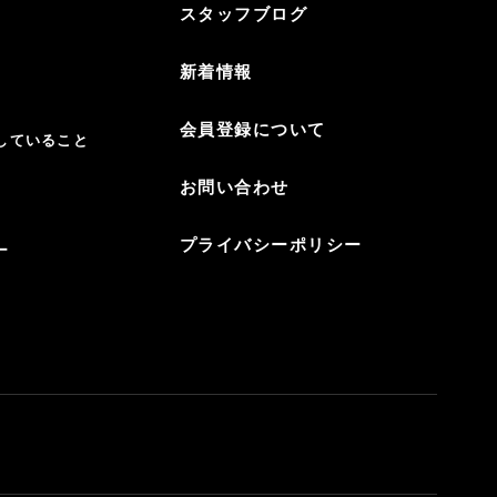
スタッフブログ
新着情報
会員登録について
していること
お問い合わせ
プライバシーポリシー
ー