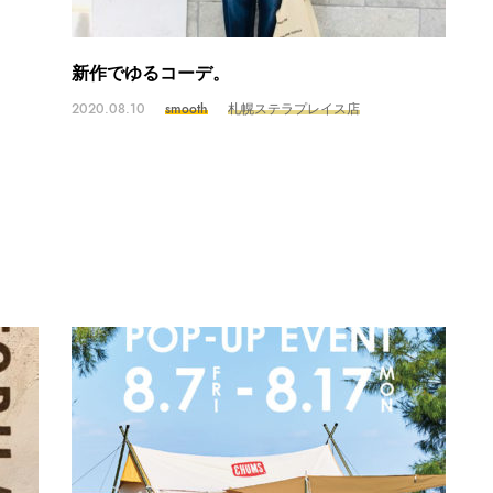
新作でゆるコーデ。
2020.08.10
smooth
札幌ステラプレイス店