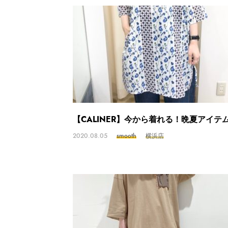
【CALINER】今から着れる！晩夏アイテ
2020.08.05
smooth
横浜店