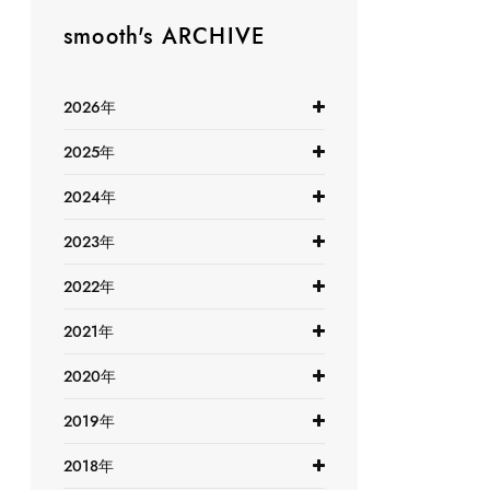
smooth's ARCHIVE
2026年
2025年
2024年
2023年
2022年
2021年
2020年
2019年
2018年