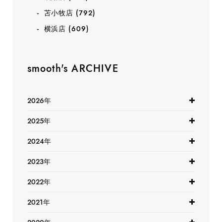
苫小牧店
(792)
横浜店
(609)
smooth's ARCHIVE
2026年
2025年
2024年
2023年
2022年
2021年