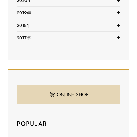
2020年
2019年
2018年
2017年
ONLINE SHOP
POPULAR