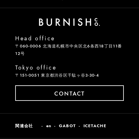
Head office
〒060-0006 北海道札幌市中央区北6条西18丁目11番
12号
Tokyo office
〒151-0051 東京都渋谷区千駄ヶ谷3-30-4
CONTACT
関連会社
en
GABOT
ICETACHE