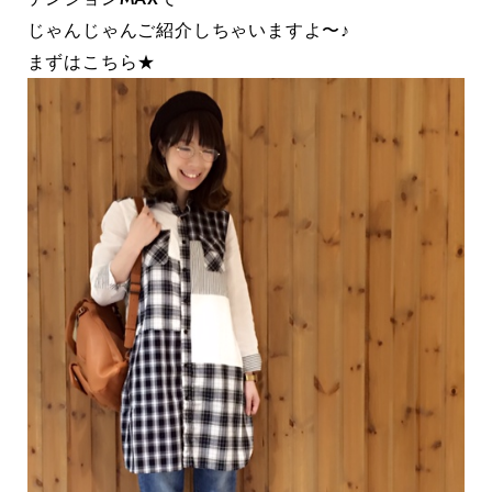
じゃんじゃんご紹介しちゃいますよ〜♪
まずはこちら★