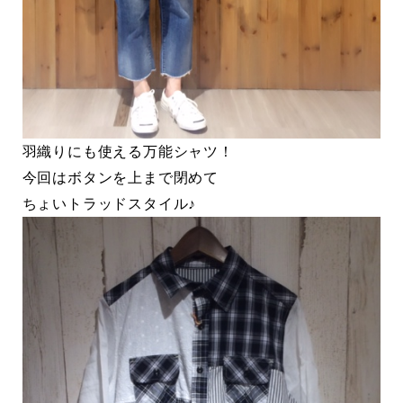
羽織りにも使える万能シャツ！
今回はボタンを上まで閉めて
ちょいトラッドスタイル♪