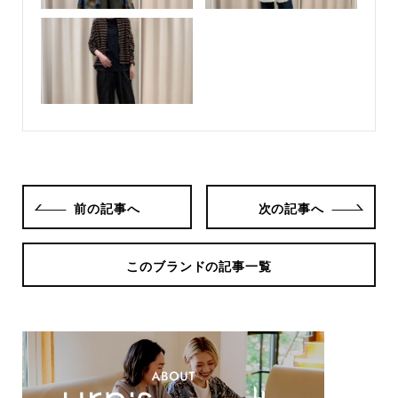
前の記事へ
次の記事へ
このブランドの記事一覧