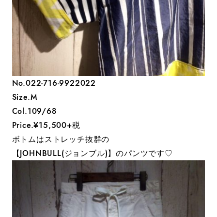
No.022-716-9922022
Size.M
Col.109/68
Price.¥15,500+税
ボトムはストレッチ抜群の
【JOHNBULL(ジョンブル)】のパンツです♡