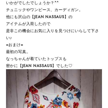
いかがでしたでしょうか？^^
チュニックやワンピース、カーディガン。
他にも沢山の【JEAN NASSAUS】の
アイテムが入荷したので
是非この機会にお気に入りを見つけにいらして下さ
い♪
=おまけ=
最初の写真。
なっちゃんが着ていたトップスも
密かに【JEAN NASSAUS】でした♡