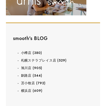
smooth's BLOG
小樽店
(380)
札幌ステラプレイス店
(529)
旭川店
(905)
釧路店
(544)
苫小牧店
(792)
横浜店
(609)