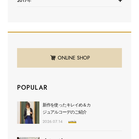
2017年
ONLINE SHOP
POPULAR
新作を使ったキレイめ＆カ
ジュアルコーデのご紹介
2026.07.14
urnis