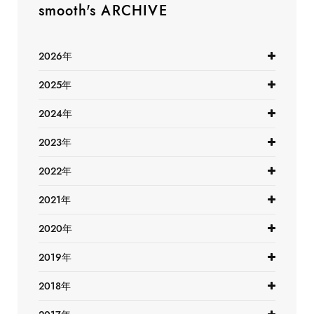
smooth's ARCHIVE
2026年
2025年
2024年
2023年
2022年
2021年
2020年
2019年
2018年