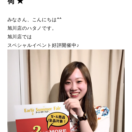
荷★
みなさん、こんにちは^^
旭川店のハタノです。
旭川店では
スペシャルイベント好評開催中♪