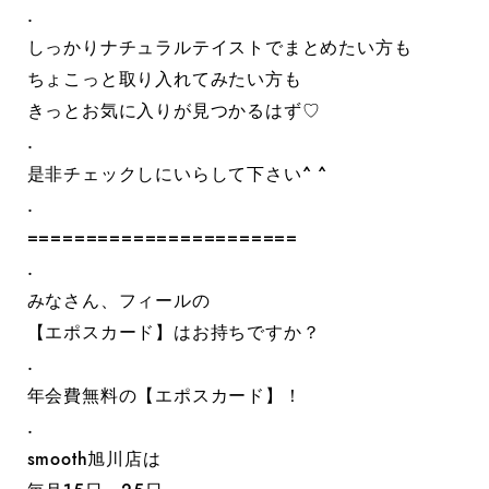
.
しっかりナチュラルテイストでまとめたい方も
ちょこっと取り入れてみたい方も
きっとお気に入りが見つかるはず♡
.
是非チェックしにいらして下さい^ ^
.
=======================
.
みなさん、フィールの
【エポスカード】はお持ちですか？
.
年会費無料の【エポスカード】！
.
smooth旭川店は