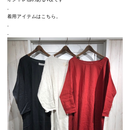
.
着用アイテムはこちら。
.
.