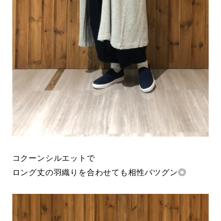
コクーンシルエットで
ロング丈の羽織りを合わせても相性バツグン◎