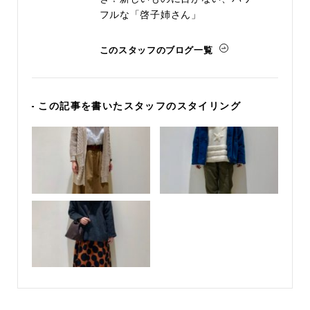
フルな「啓子姉さん」
このスタッフのブログ一覧
- この記事を書いたスタッフのスタイリング