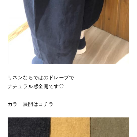
リネンならではのドレープで
ナチュラル感全開です♡
カラー展開はコチラ