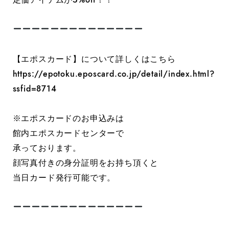
【エポスカード】について詳しくはこちら
https://epotoku.eposcard.co.jp/detail/index.html?
ssfid=8714
※エポスカードのお申込みは
館内エポスカードセンターで
承っております。
顔写真付きの身分証明をお持ち頂くと
当日カード発行可能です。