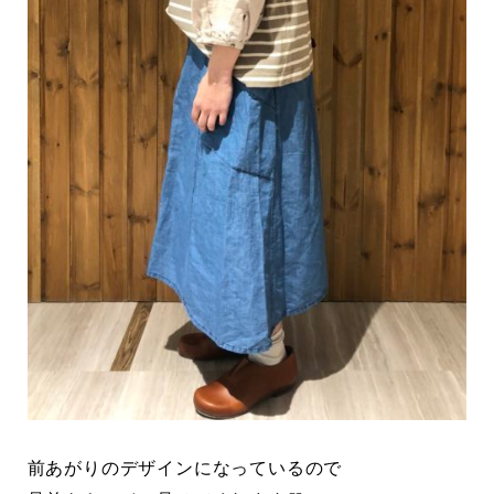
前あがりのデザインになっているので