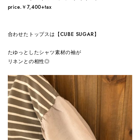
price.￥7,400+tax
合わせたトップスは【CUBE SUGAR】
たゆっとしたシャツ素材の袖が
リネンとの相性◎