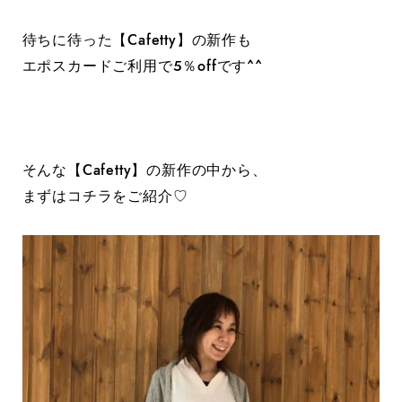
待ちに待った【Cafetty】の新作も
エポスカードご利用で５％offです^^
そんな【Cafetty】の新作の中から、
まずはコチラをご紹介♡