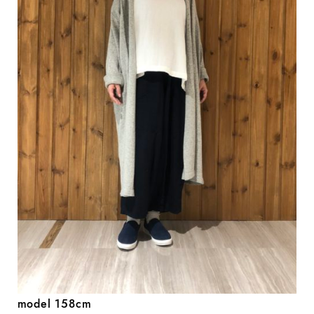
model 158cm