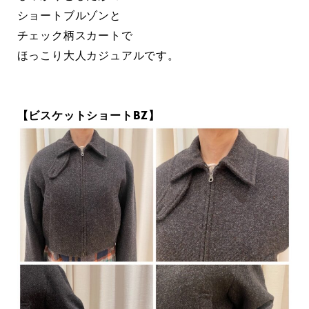
ショートブルゾンと
チェック柄スカートで
ほっこり大人カジュアルです。
【ビスケットショートBZ】