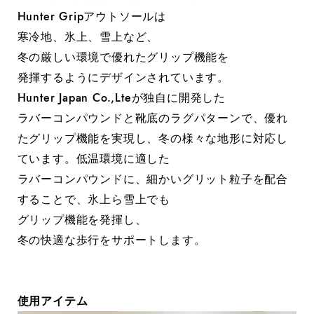
Hunter Gripアウトソールは
寒冷地、氷上、雪上など、
冬の厳しい環境で優れたグリップ機能を
発揮するようにデザインされています。
Hunter Japan Co.,Lteが独自に開発した
ラバーコンパウンドと靴底のラグパターンで、優れ
たグリップ機能を実現し、冬の様々な地形に対応し
ています。低温環境に適した
ラバーコンパウンドに、細かいグリット粒子を配合
することで、氷上ら雪上でも
グリップ機能を発揮し、
冬の快適な歩行をサポートします。
使用アイテム