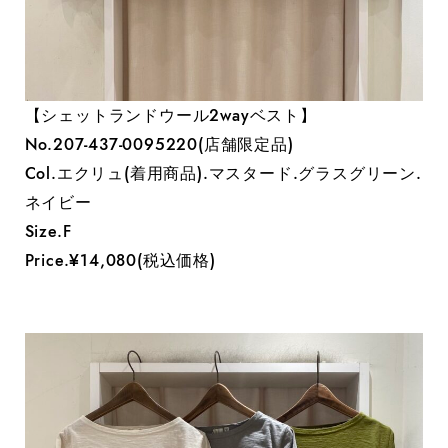
【シェットランドウール2wayベスト】
No.207-437-0095220(店舗限定品)
Col.エクリュ(着用商品).マスタード.グラスグリーン.
ネイビー
Size.F
Price.¥14,080(税込価格)