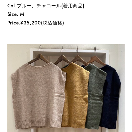
Col.ブルー、チャコール(着用商品)
Size. M
Price.¥35,200(税込価格)