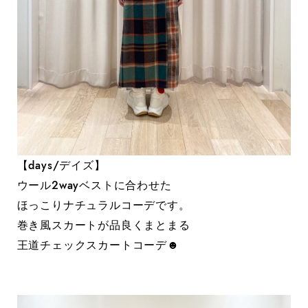
【days/デイズ】
ウール2wayベストに合わせた
ほっこりナチュラルコーデです。
巻き風スカートが品良くまとまる
王道チェックスカートコーデ☻