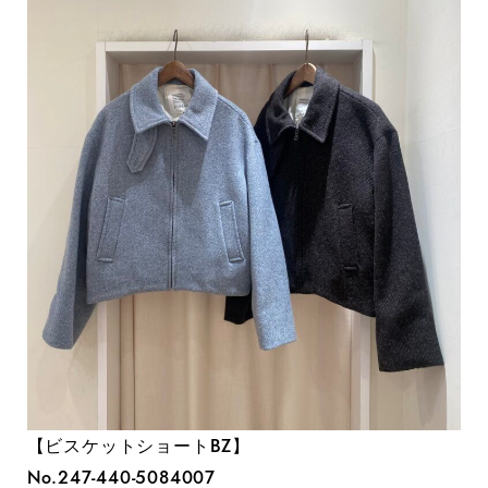
【ビスケットショートBZ】
No.247-440-5084007