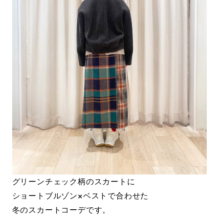
グリーンチェック柄のスカートに
ショートブルゾン×ベストで合わせた
冬のスカートコーデです。