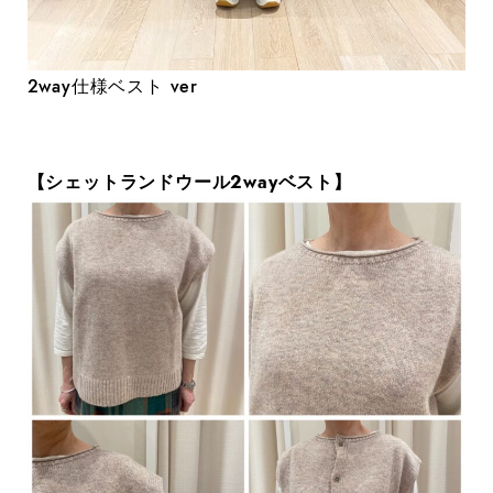
2way仕様ベスト ver
【シェットランドウール2wayベスト】