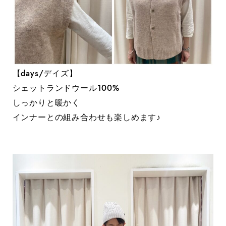
【days/デイズ】
シェットランドウール100%
しっかりと暖かく
インナーとの組み合わせも楽しめます♪