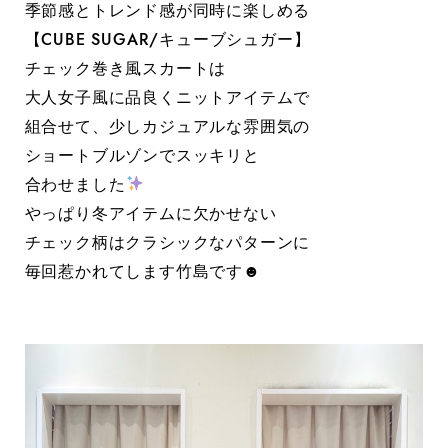
季節感とトレンド感が同時に楽しめる
【CUBE SUGAR/キューブシュガー】
チェック巻き風スカートは
大人女子風に品良くニットアイテムで
組合せて、少しカジュアルな雰囲気の
ショートブルゾンでスッキリと
合わせました
やっぱり冬アイテムに欠かせない
チェック柄はクラシックなパターンに
毎回惹かれてします竹島です☻