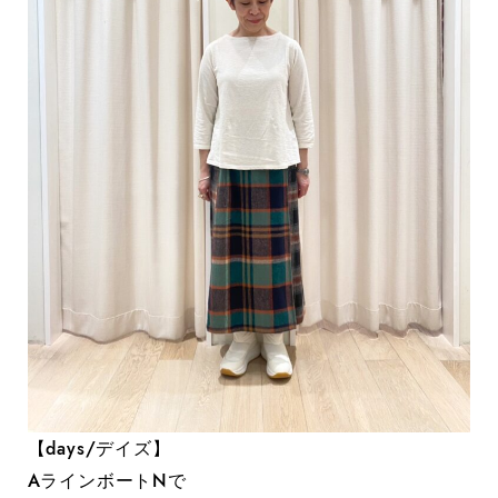
【days/デイズ】
AラインボートNで