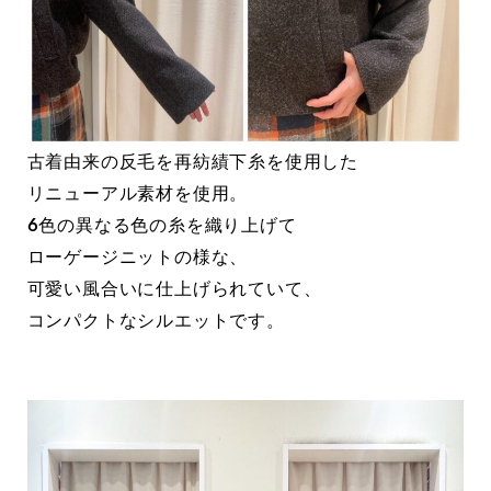
古着由来の反毛を再紡績下糸を使用した
リニューアル素材を使用。
6色の異なる色の糸を織り上げて
ローゲージニットの様な、
可愛い風合いに仕上げられていて、
コンパクトなシルエットです。