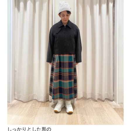
しっかりとした形の