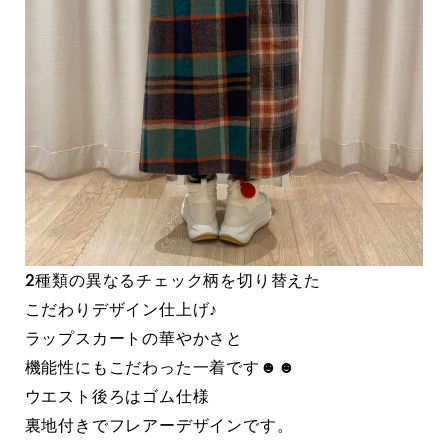
2種類の異なるチェック柄を切り替えた
こだわりデザイン仕上げ♪
ラップスカートの華やかさと
機能性にもこだわった一着です☻☻
ウエスト後ろはゴム仕様
裏地付きでフレアーデザインです。