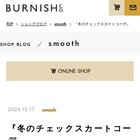
TOP
ショップブログ
smooth
『冬のチェックスカートコーデ』
smooth
／
SHOP BLOG
ONLINE SHOP
2024.12.17
smooth
『冬のチェックスカートコー