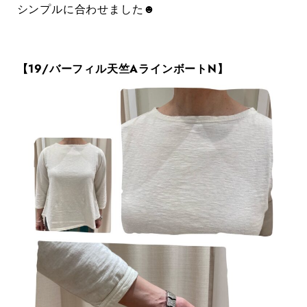
シンプルに合わせました☻
【19/バーフィル天竺AラインボートN】