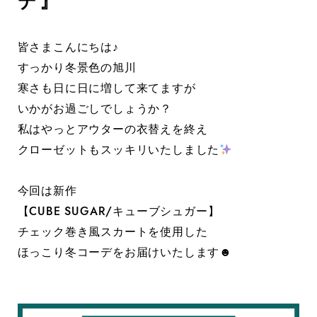
デ』
皆さまこんにちは♪
すっかり冬景色の旭川
寒さも日に日に増して来てますが
いかがお過ごしでしょうか？
私はやっとアウターの衣替えを終え
クローゼットもスッキリいたしました
今回は新作
【CUBE SUGAR/キューブシュガー】
チェック巻き風スカートを使用した
ほっこり冬コーデをお届けいたします☻