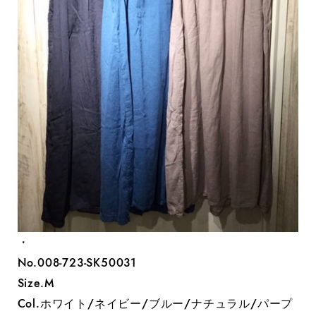
・
No.008-723-SK50031
Size.M
Col.ホワイト/ネイビー/ブルー/ナチュラル/パープ