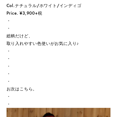
Col.ナチュラル/ホワイト/インディゴ
Price. ¥3,900+税
・
・
総柄だけど、
取り入れやすい色使いがお気に入り♪
・
・
・
・
・
お次はこちら。
・
・