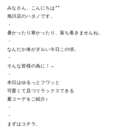
みなさん、こんにちは^^
旭川店のハタノです。
・
暑かったり寒かったり、落ち着きませんね。
・
なんだか体がダルい今日この頃。
・
そんな皆様の為に！←
・
本日はゆるっとフワッと
可愛くて且つリラックスできる
夏コーデをご紹介♪
・
・
まずはコチラ。