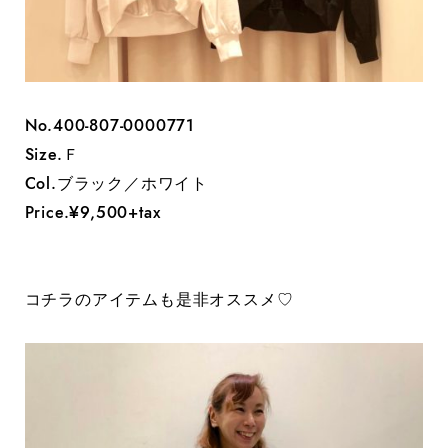
No.400-807-0000771
Size.Ｆ
Col.ブラック／ホワイト
Price.¥9,500+tax
コチラのアイテムも是非オススメ♡