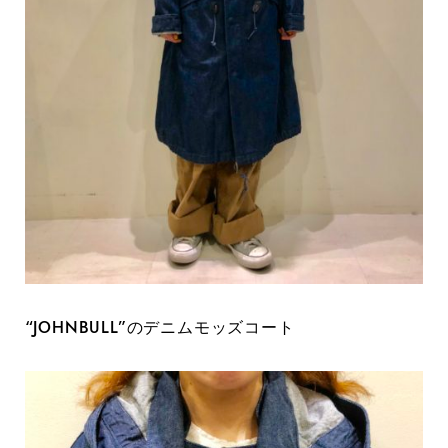
“JOHNBULL”のデニムモッズコート