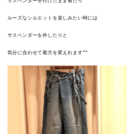
サスペンダーを付けたまま着たり
ルーズなシルエットを楽しみたい時には
サスペンダーを外したりと
気分に合わせて着方を変えれます^^