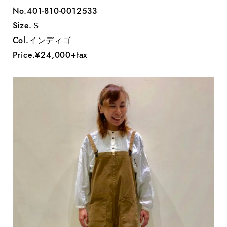
No.401-810-0012533
Size.Ｓ
Col.インディゴ
Price.¥24,000+tax