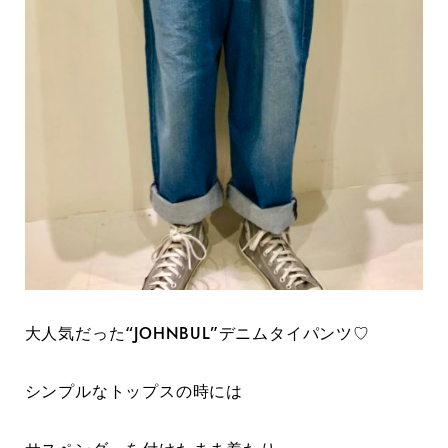
大人気だった“JOHNBUL”デニムタイパンツ♡
シンプルなトップスの時には