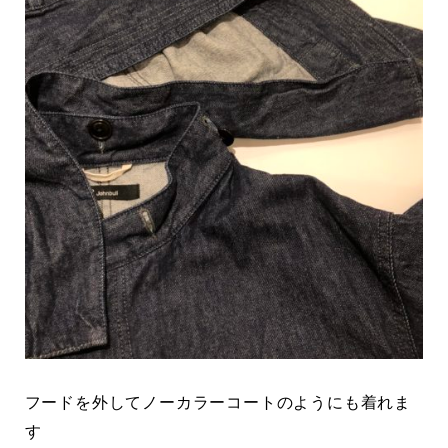
フードを外してノーカラーコートのようにも着れま
す