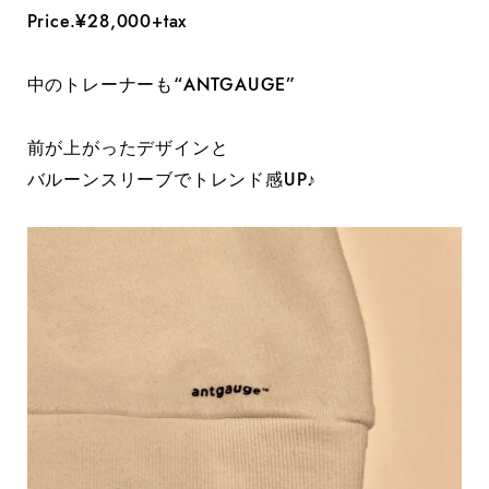
Price.¥28,000+tax
中のトレーナーも“ANTGAUGE”
前が上がったデザインと
バルーンスリーブでトレンド感UP♪