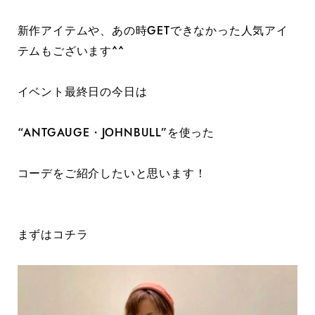
新作アイテムや、あの時GETできなかった人気アイ
テムもございます^^
イベント最終日の今日は
“ANTGAUGE・JOHNBULL”を使った
コーデをご紹介したいと思います！
まずはコチラ