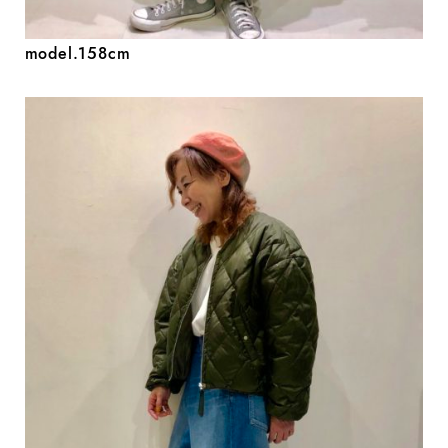
model.158cm