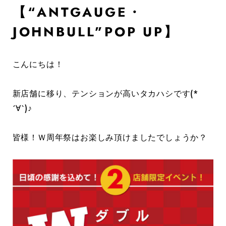
【“ANTGAUGE・
JOHNBULL”POP UP】
こんにちは！
新店舗に移り、テンションが高いタカハシです(*
´∀`)♪
皆様！Ｗ周年祭はお楽しみ頂けましたでしょうか？