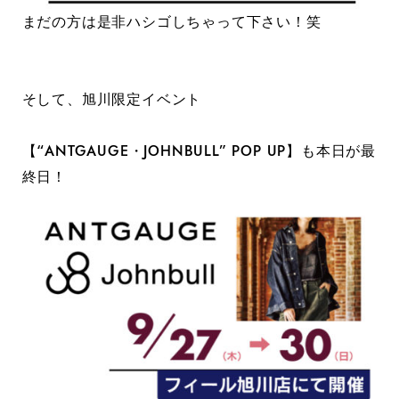
まだの方は是非ハシゴしちゃって下さい！笑
そして、旭川限定イベント
【“ANTGAUGE・JOHNBULL” POP UP】も本日が最
終日！