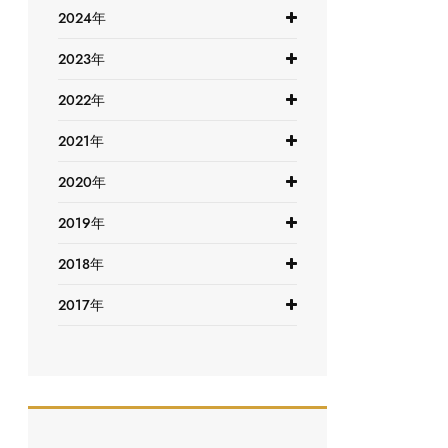
2024年
2023年
2022年
2021年
2020年
2019年
2018年
2017年