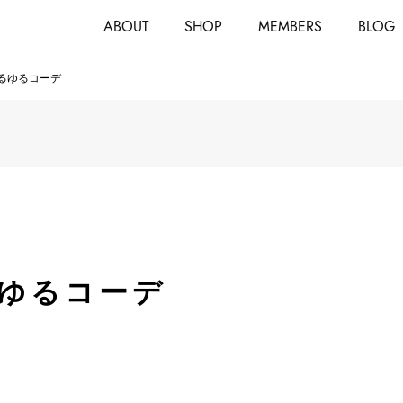
ABOUT
SHOP
MEMBERS
BLOG
るゆるコーデ
ゆるコーデ