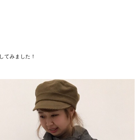
してみました！