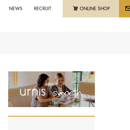
NEWS
RECRUIT
ONLINE SHOP