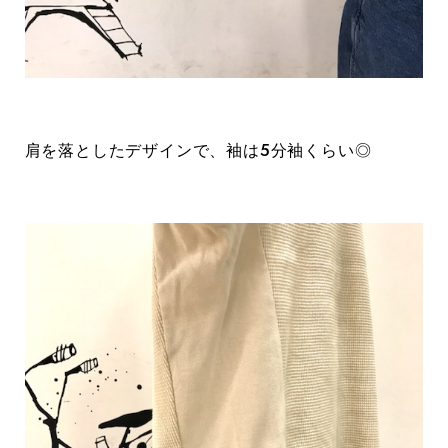
肩を落としたデザインで、袖は5分袖くらい◎