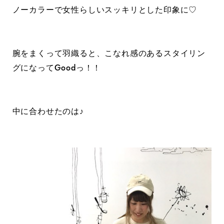
ノーカラーで女性らしいスッキリとした印象に♡
腕をまくって羽織ると、こなれ感のあるスタイリン
グになってGoodっ！！
中に合わせたのは♪