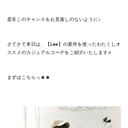
是非このチャンスをお見逃しのないように♪
さてさて本日は、【Lee】の新作を使ったわたくしオ
ススメのカジュアルコーデをご紹介いたします♬
まずはこちらっ★★