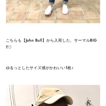
こちらも【John Bull】から入荷した、サーマルBIG
T♡
ゆるっとしたサイズ感がかわいい1枚♪