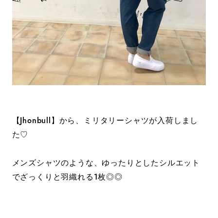
【Jhonbull】から、ミリタリーシャツが入荷しまし
た♡
メンズシャツのような、ゆったりとしたシルエット
でざっくりと羽織れる1枚◎◎