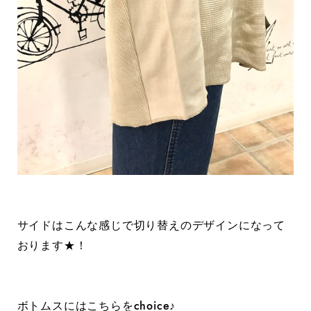
サイドはこんな感じで切り替えのデザインになって
おります★！
ボトムスにはこちらをchoice♪