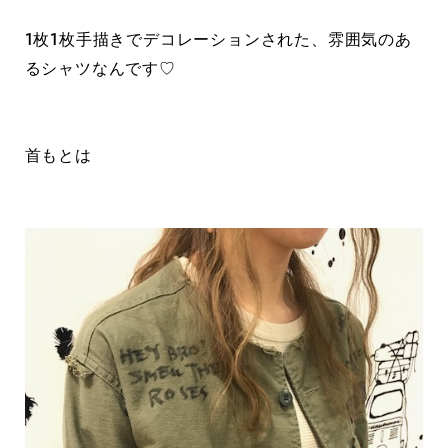
1枚1枚手描きでデコレーションされた、雰囲気のあ
るシャツなんです♡
首もとは