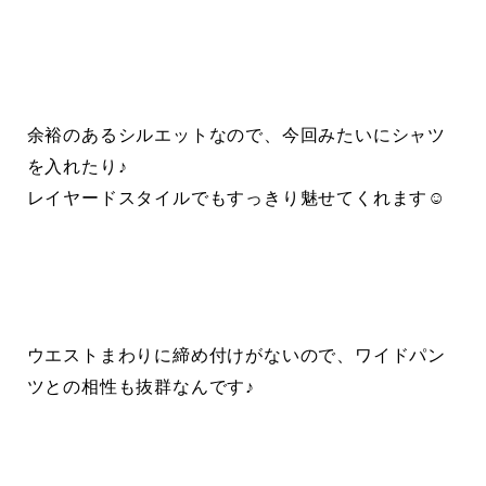
余裕のあるシルエットなので、今回みたいにシャツ
を入れたり♪
レイヤードスタイルでもすっきり魅せてくれます☺︎
ウエストまわりに締め付けがないので、ワイドパン
ツとの相性も抜群なんです♪