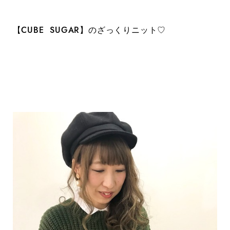
【CUBE SUGAR】のざっくりニット♡