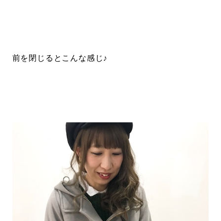
前を閉じるとこんな感じ♪