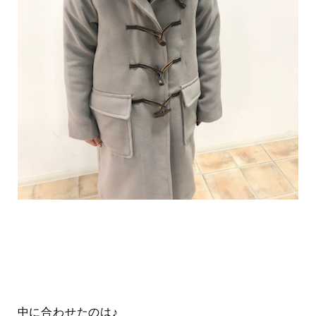
中に合わせたのは♪