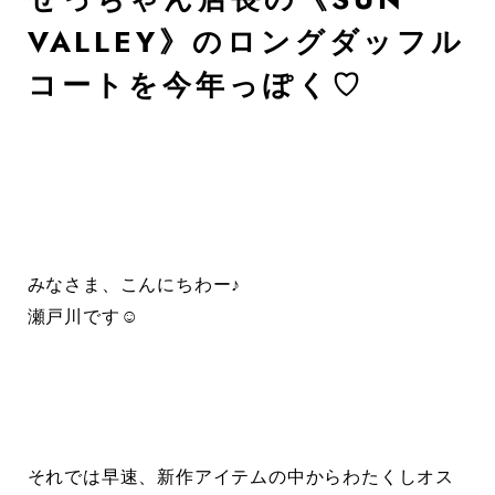
VALLEY》のロングダッフル
コートを今年っぽく♡
みなさま、こんにちわー♪
瀬戸川です☺︎
それでは早速、新作アイテムの中からわたくしオス