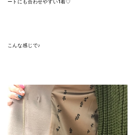
ートにも合わせやすい1着♡
こんな感じで♪