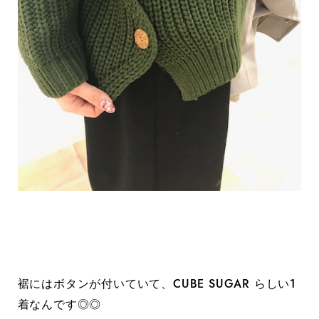
裾にはボタンが付いていて、CUBE SUGAR らしい1
着なんです◎◎