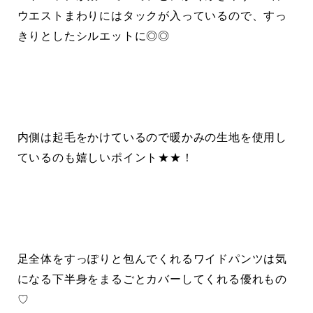
ウエストまわりにはタックが入っているので、すっ
きりとしたシルエットに◎◎
内側は起毛をかけているので暖かみの生地を使用し
ているのも嬉しいポイント★★！
足全体をすっぽりと包んでくれるワイドパンツは気
になる下半身をまるごとカバーしてくれる優れもの
♡