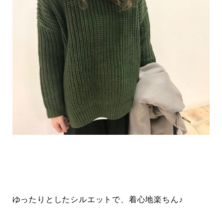
ゆったりとしたシルエットで、着心地楽ちん♪