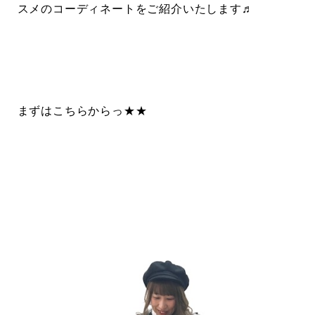
スメのコーディネートをご紹介いたします♬
まずはこちらからっ★★