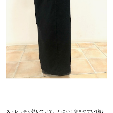
ストレッチが効いていて、とにかく穿きやすい1着♪