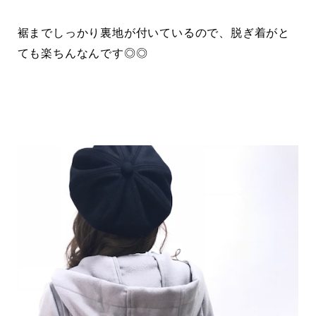
裾までしっかり裏地が付いているので、脱ぎ着がと
ても楽ちんなんです◎◎