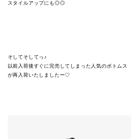
スタイルアップにも◎◎
そしてそしてっ♪
以前入荷後すぐに完売してしまった人気のボトムス
が再入荷いたしましたー♡