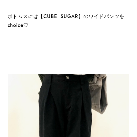
ボトムスには【CUBE SUGAR】のワイドパンツを
choice♡