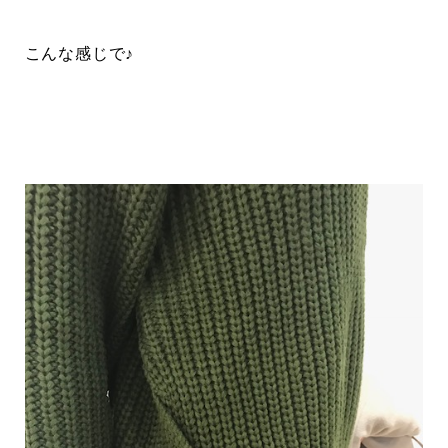
こんな感じで♪