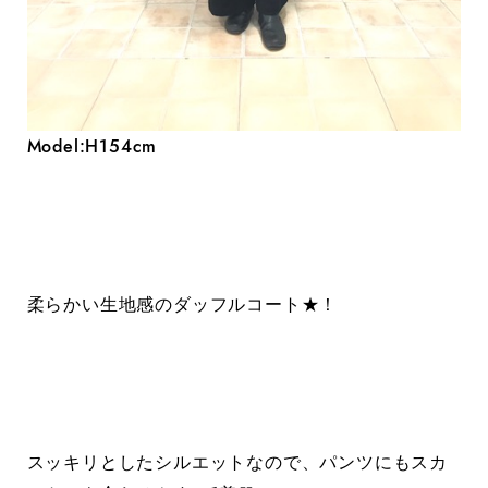
Model:H154cm
柔らかい生地感のダッフルコート★！
スッキリとしたシルエットなので、パンツにもスカ