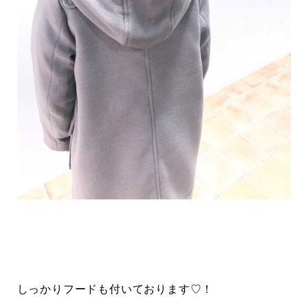
しっかりフードも付いております♡！