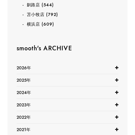
釧路店
(544)
苫小牧店
(792)
横浜店
(609)
smooth's ARCHIVE
2026年
2025年
2024年
2023年
2022年
2021年