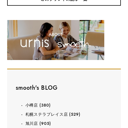
smooth's BLOG
小樽店
(380)
札幌ステラプレイス店
(529)
旭川店
(905)