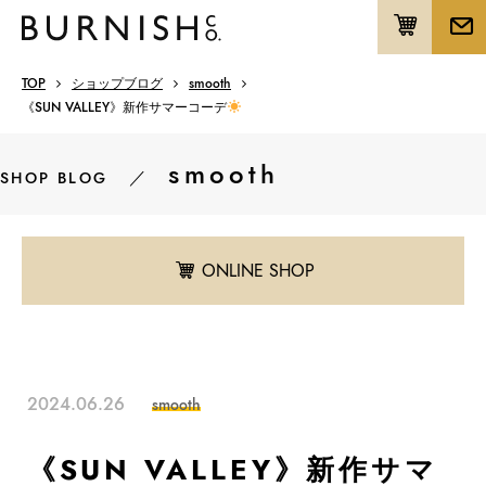
TOP
ショップブログ
smooth
《SUN VALLEY》新作サマーコーデ
smooth
／
SHOP BLOG
ONLINE SHOP
2024.06.26
smooth
《SUN VALLEY》新作サマ