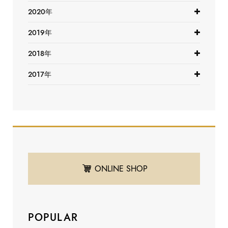
2020年
2019年
2018年
2017年
ONLINE SHOP
POPULAR