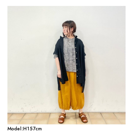
Model:H157cm