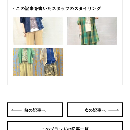
- この記事を書いたスタッフのスタイリング
前の記事へ
次の記事へ
このブランドの記事一覧