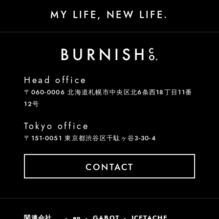
MY LIFE, NEW LIFE.
Head office
〒060-0006 北海道札幌市中央区北6条西18丁目11番
12号
Tokyo office
〒151-0051 東京都渋谷区千駄ヶ谷3-30-4
CONTACT
関連会社
en
GABOT
ICETACHE