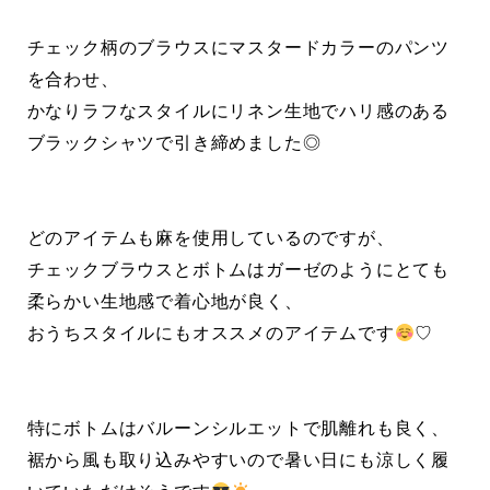
チェック柄のブラウスにマスタードカラーのパンツ
を合わせ、
かなりラフなスタイルにリネン生地でハリ感のある
ブラックシャツで引き締めました◎
どのアイテムも麻を使用しているのですが、
チェックブラウスとボトムはガーゼのようにとても
柔らかい生地感で着心地が良く、
おうちスタイルにもオススメのアイテムです
♡
特にボトムはバルーンシルエットで肌離れも良く、
裾から風も取り込みやすいので暑い日にも涼しく履