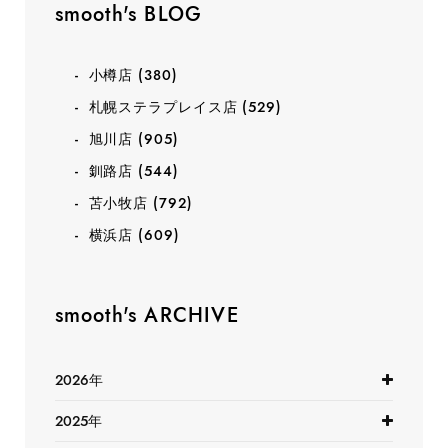
smooth's BLOG
小樽店
(380)
札幌ステラプレイス店
(529)
旭川店
(905)
釧路店
(544)
苫小牧店
(792)
横浜店
(609)
smooth's ARCHIVE
2026年
2025年