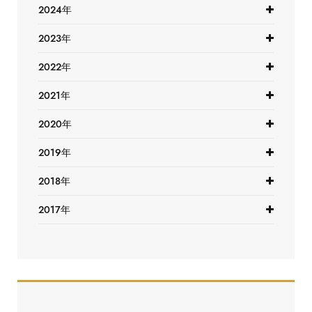
2024年
2023年
2022年
2021年
2020年
2019年
2018年
2017年