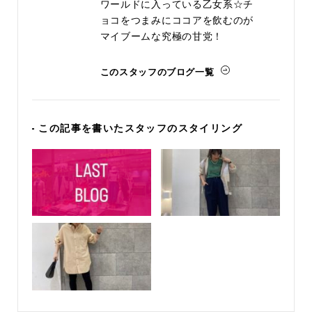
ワールドに入っている乙女系☆チ
ョコをつまみにココアを飲むのが
マイブームな究極の甘党！
このスタッフのブログ一覧
- この記事を書いたスタッフのスタイリング