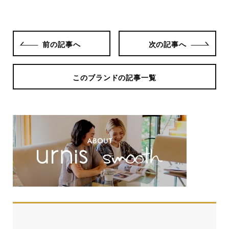
前の記事へ
次の記事へ
このブランドの記事一覧