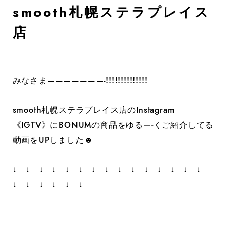
smooth札幌ステラプレイス
店
みなさま———————-!!!!!!!!!!!!!!
smooth札幌ステラプレイス店のInstagram
《IGTV》にBONUMの商品をゆる—-くご紹介してる
動画をUPしました☻
↓ ↓ ↓ ↓ ↓ ↓ ↓ ↓ ↓ ↓ ↓ ↓ ↓ ↓ ↓
↓ ↓ ↓ ↓ ↓ ↓