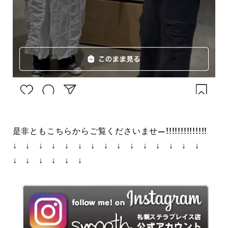
是非ともこちらからご覧くださいませ—!!!!!!!!!!!!!!
↓ ↓ ↓ ↓ ↓ ↓ ↓ ↓ ↓ ↓ ↓ ↓ ↓ ↓ ↓
↓ ↓ ↓ ↓ ↓ ↓