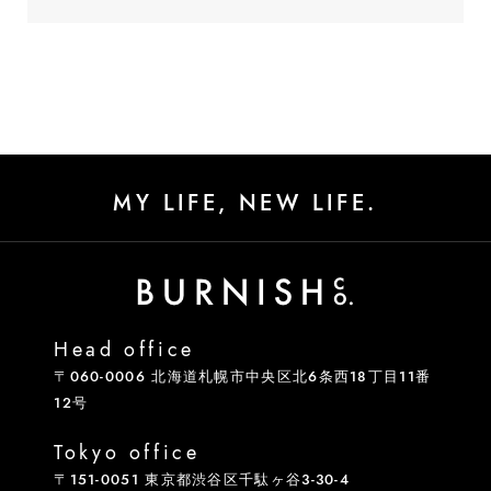
MY LIFE, NEW LIFE.
Head office
〒060-0006 北海道札幌市中央区北6条西18丁目11番
12号
Tokyo office
〒151-0051 東京都渋谷区千駄ヶ谷3-30-4