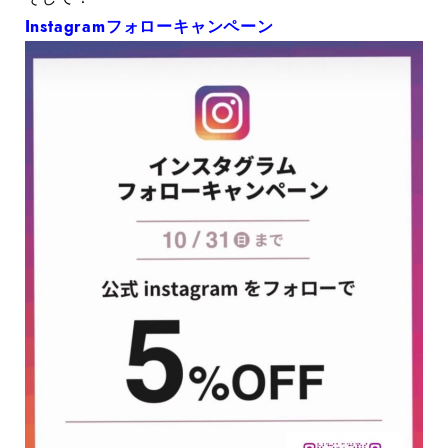
Instagramフォローキャンペーン