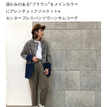
温かみのある”ブラウン”をメインカラー
にグレンチェックジャケット×
センタープレスパンツでハンサムコーデ