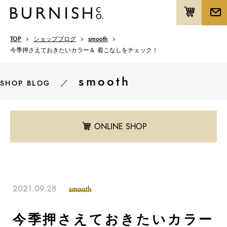
TOP
ショップブログ
smooth
今季押さえておきたいカラー＆ 着こなしをチェック！
smooth
／
SHOP BLOG
ONLINE SHOP
2021.09.28
smooth
今季押さえておきたいカラー