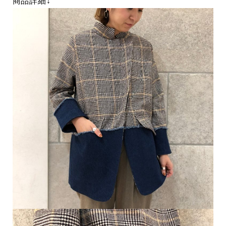
商品詳細↓