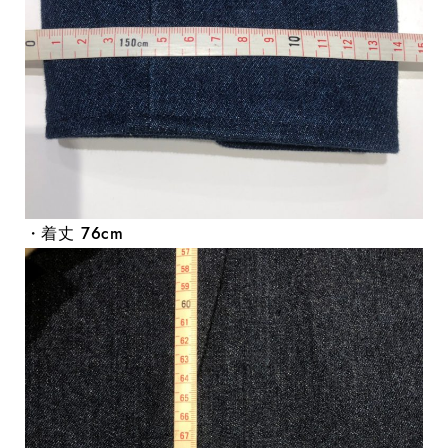
・着丈 76cm