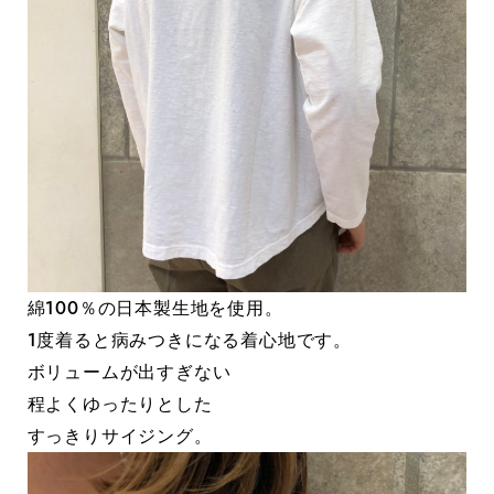
綿100％の日本製生地を使用。
1度着ると病みつきになる着心地です。
ボリュームが出すぎない
程よくゆったりとした
すっきりサイジング。