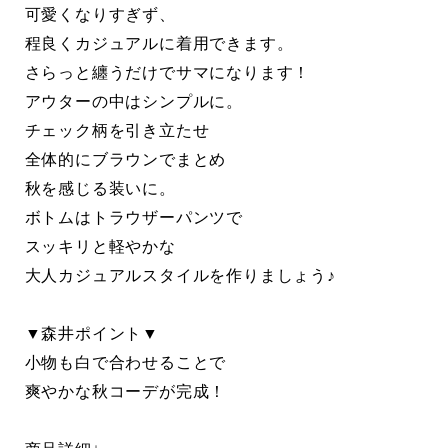
可愛くなりすぎず、
程良くカジュアルに着用できます。
さらっと纏うだけでサマになります！
アウターの中はシンプルに。
チェック柄を引き立たせ
全体的にブラウンでまとめ
秋を感じる装いに。
ボトムはトラウザーパンツで
スッキリと軽やかな
大人カジュアルスタイルを作りましょう♪
▼森井ポイント▼
小物も白で合わせることで
爽やかな秋コーデが完成！