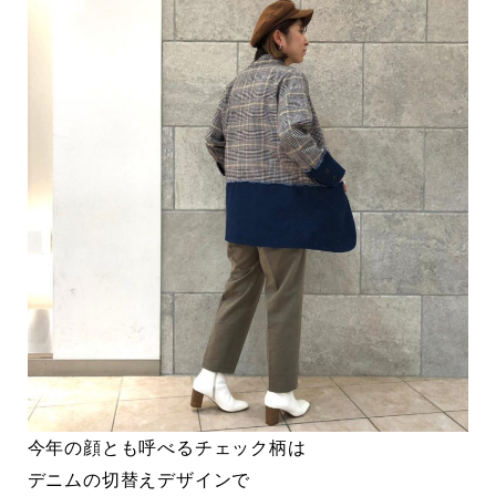
今年の顔とも呼べるチェック柄は
デニムの切替えデザインで