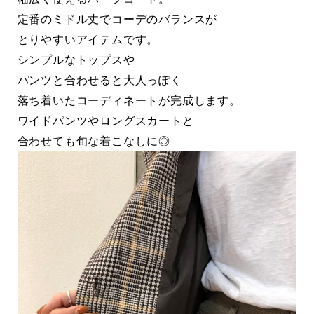
定番のミドル丈でコーデのバランスが
とりやすいアイテムです。
シンプルなトップスや
パンツと合わせると大人っぽく
落ち着いたコーディネートが完成します。
ワイドパンツやロングスカートと
合わせても旬な着こなしに◎