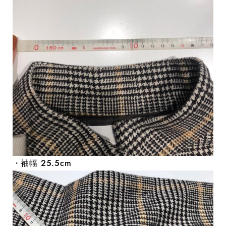
・袖幅 25.5cm