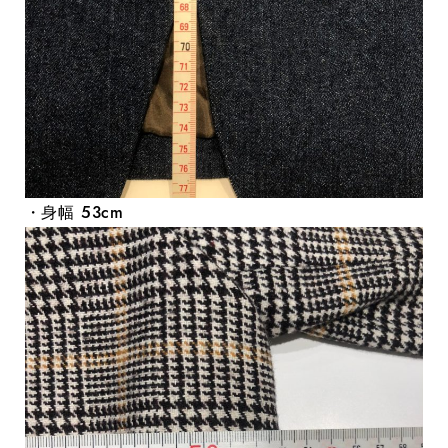
・身幅 53cm