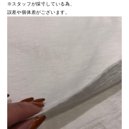
※スタッフが採寸している為、
誤差や個体差がございます。