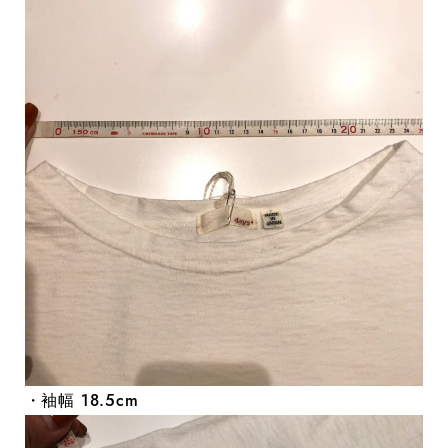
・袖幅 18.5cm