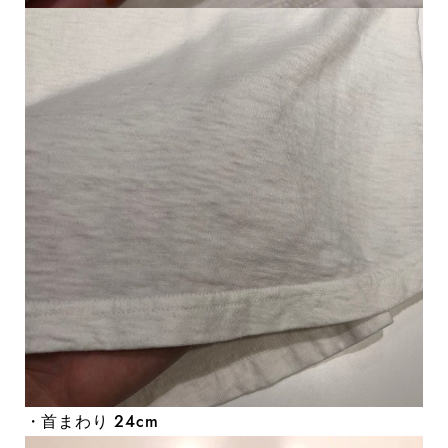
・首まわり 24cm