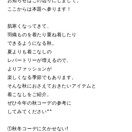
お知らせはこの辺りにしまして。
ここからは本題へ参ります！
肌寒くなってきて、
羽織ものを着たり重ね着したり
できるようになる秋。
夏よりも着こなしの
レパートリーが増えるので、
よりファッションが
楽しくなる季節でもあります。
そんな秋におさえておきたいアイテムと
着こなしをご紹介。
ぜひ今年の秋コーデの参考に
してみてください^^
①秋冬コーデに欠かせない!