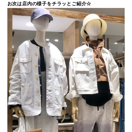
お次は店内の様子をチラッとご紹介☆