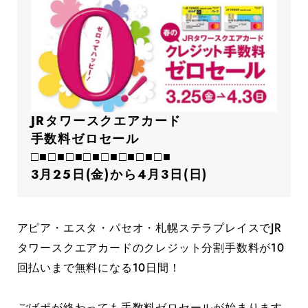
JRタワースクエアカード
手数料ゼロセール
□■□■□■□■□■□■□■□■
3月25日(金)から4月3日(日)
アピア・エスタ・パセオ・札幌ステラプレイスでJR
タワースクエアカードのクレジット分割手数料が10
回払いまで無料になる10日間！
ごばポが終わっても手数料ゼロセールが始まります