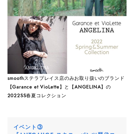
smoothステラプレイス店のみお取り扱いのブランド
【Garance et VioLette】と【ANGELINA】の
2022SS春夏コレクション
イベント③