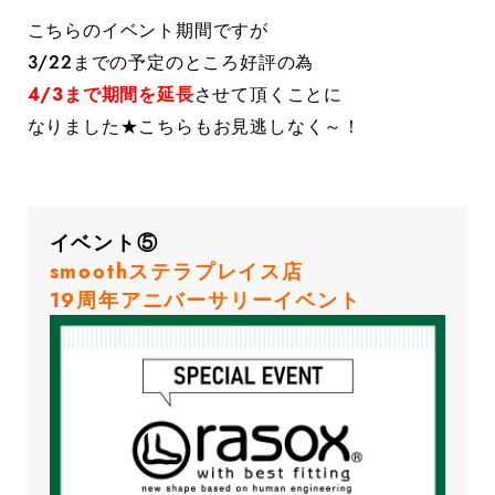
こちらのイベント期間ですが
3/22までの予定のところ好評の為
4/3まで期間を延長
させて頂くことに
なりました★こちらもお見逃しなく～！
イベント⑤
smoothステラプレイス店
19周年アニバーサリーイベント