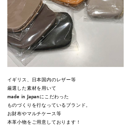
イギリス、日本国内のレザー等
厳選した素材を用いて
made in Japanにこだわった
ものづくりを行なっているブランド。
お財布やマルチケース等
本革小物をご用意しております！