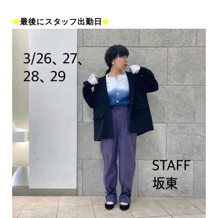
★
最後にスタッフ出勤日
★