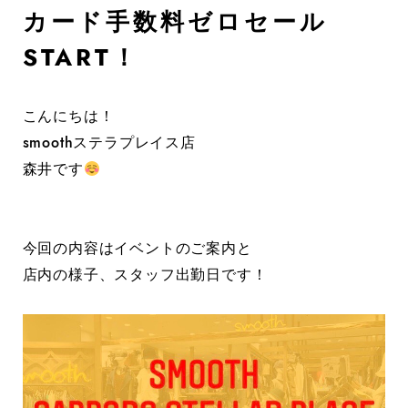
カード手数料ゼロセール
START！
こんにちは！
smoothステラプレイス店
森井です
今回の内容はイベントのご案内と
店内の様子、スタッフ出勤日です！