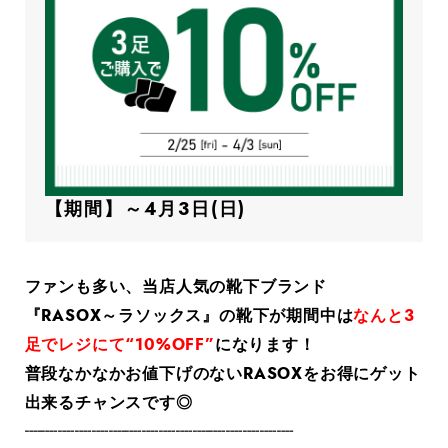
【期間】～4月3日(日)
ファンも多い、当店人気の靴下ブランド
『RASOX～ラソックス』の靴下が期間中は
なんと3
足でレジにて“10%OFF”
になります！
普段なかなかお値下げのないRASOXをお得にゲット
出来るチャンスです◎
┈┈┈┈┈┈┈┈┈┈┈┈┈┈┈┈