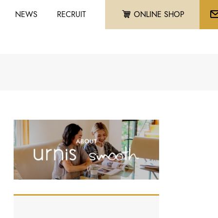
NEWS
RECRUIT
ONLINE SHOP