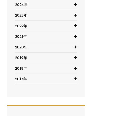
2024年
2023年
2022年
2021年
2020年
2019年
2018年
2017年