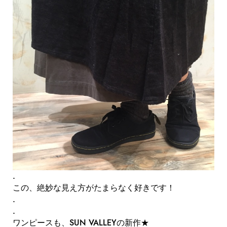
.
この、絶妙な見え方がたまらなく好きです！
.
.
ワンピースも、SUN VALLEYの新作★