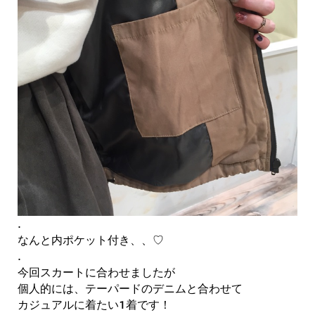
.
なんと内ポケット付き、、♡
.
今回スカートに合わせましたが
個人的には、テーパードのデニムと合わせて
カジュアルに着たい１着です！