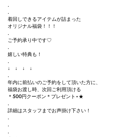
.
.
着回しできるアイテムが詰まった
オリジナル福袋！！！
.
ご予約承り中です♡
.
嬉しい特典も！
.
↓ ↓ ↓ ↓
.
年内に前払いのご予約をして頂いた方に、
福袋お渡し時、次回ご利用頂ける
＊500円クーポン＊プレゼント⋆★
.
詳細はスタッフまでお声掛け下さい！
.
.
.