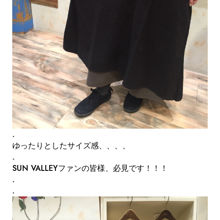
.
ゆったりとしたサイズ感、、、、
.
SUN VALLEYファンの皆様、必見です！！！
.
.