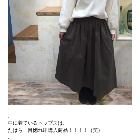
.
.
中に着ているトップスは、
たはら一目惚れ即購入商品！！！！（笑）
.