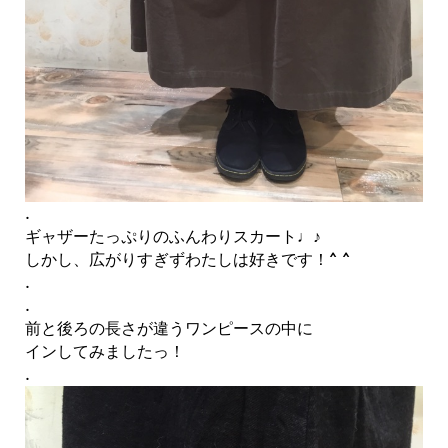
.
ギャザーたっぷりのふんわりスカート♩♪
しかし、広がりすぎずわたしは好きです！^ ^
.
.
前と後ろの長さが違うワンピースの中に
インしてみましたっ！
.