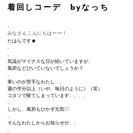
着回しコーデ byなっち
.
みなさんこんにちはーー！
たはらです☻
.
.
気温がマイナスな日が続いていますが、
風邪などひいていないでしょうか？
.
寒いのが苦手なわたし、、
週の半分以上（いや、毎日のように）（笑）
コタツで寝てしまっています、、、、
.
しかし、風邪もひかず元気♡
.
そんなわたしからお知らせが、、
.