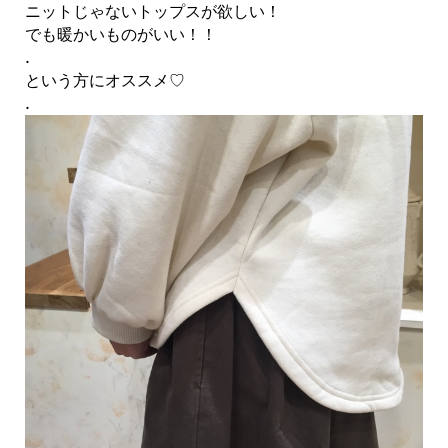
ニットじゃないトップスが欲しい！
でも暖かいものがいい！！
.
という方にオススメ♡
.