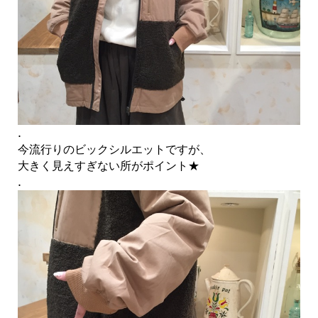
.
今流行りのビックシルエットですが、
大きく見えすぎない所がポイント★
.