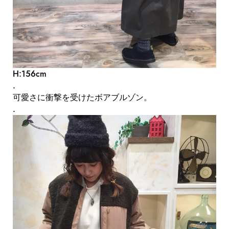
H:156cm
.
可愛さに衝撃を受けたボアブルゾン。
.