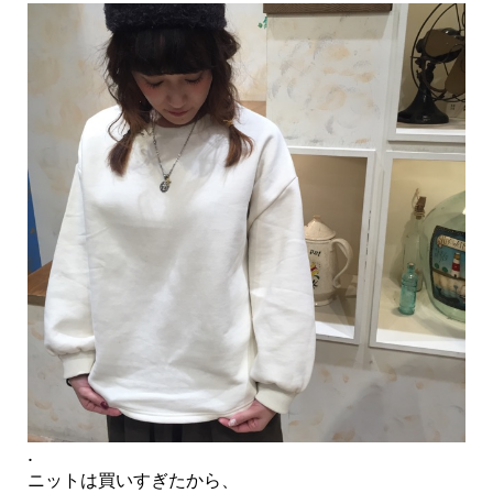
.
ニットは買いすぎたから、