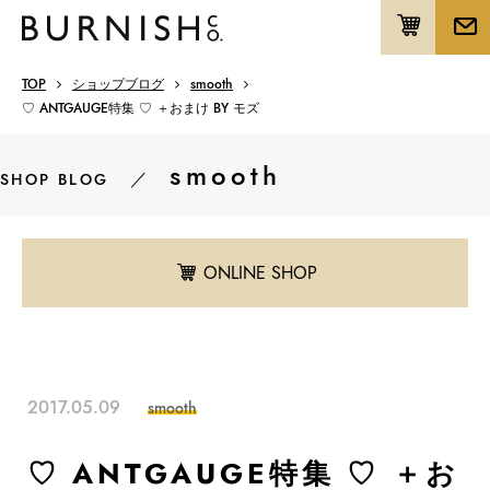
TOP
ショップブログ
smooth
♡ ANTGAUGE特集 ♡ ＋おまけ BY モズ
smooth
／
SHOP BLOG
ONLINE SHOP
2017.05.09
smooth
♡ ANTGAUGE特集 ♡ ＋お