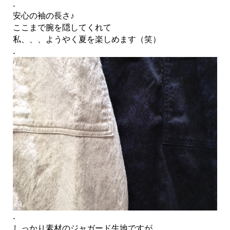
.
安心の袖の長さ♪
ここまで腕を隠してくれて
私、、、ようやく夏を楽しめます（笑）
.
.
しっかり素材のジャガード生地ですが