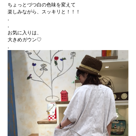
ちょっとづつ白の色味を変えて
楽しみながら、スッキリと！！！
.
.
お気に入りは、
大きめガウン♡
.