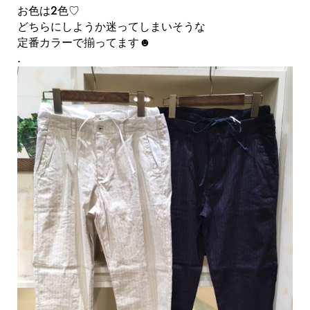
お色は2色♡
どちらにしようか迷ってしまいそうな
定番カラーで揃ってます☻
.