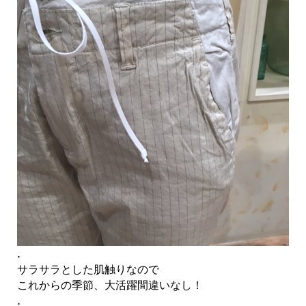
.
サラサラとした肌触りなので
これからの季節、大活躍間違いなし！
.