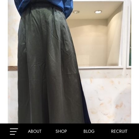
ABOUT
SHOP
BLOG
RECRUIT