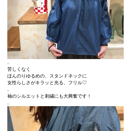
.
苦しくなく
ほんのりゆるめの、スタンドネックに
女性らしさがキラッと光る、フリル♡
.
袖のシルエットと刺繍にも大興奮です！
.