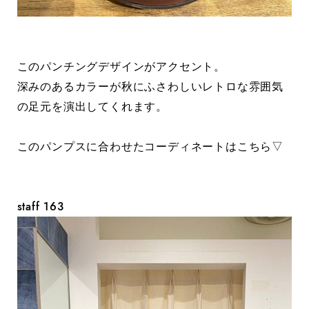
このパンチングデザインがアクセント。
深みのあるカラーが秋にふさわしいレトロな雰囲気
の足元を演出してくれます。
このパンプスに合わせたコーディネートはこちら▽
staff 163