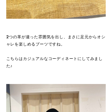
2つの革が違った雰囲気を出し、まさに足元からオシ
ャレを楽しめるブーツですね。
こちらはカジュアルなコーディネートにしてみまし
た♪