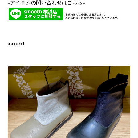
↓アイテムの問い合わせはこちら↓
>>next