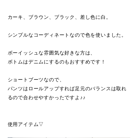
カーキ、ブラウン、ブラック、差し色に白。
シンプルなコーディネートなので色を使いました。
ボーイッシュな雰囲気な好きな方は、
ボトムはデニムにするのもおすすめです！
ショートブーツなので、
パンツはロールアップすれば足元のバランスは取れ
るので合わせやすかったですよ♪♪
使用アイテム▽