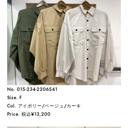
No. 015-234-2206541
Size. F
Col. アイボリー/ベージュ/カーキ
Price. 税込¥13,200