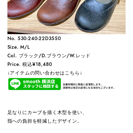
No. 530-240-22D3550
Size. M/L
Col. ブラック/D.ブラウン/W.レッド
Price. 税込¥18,480
↓アイテムの問い合わせはこちら↓
足なりにカーブを描く木型を使い、
指への負担を軽減したデザイン。