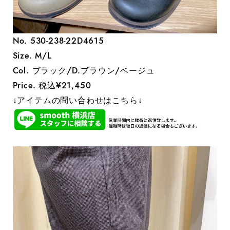
No. 530-238-22D4615
Size. M/L
Col. ブラック/D.ブラウン/ベージュ
Price. 税込¥21,450
↓アイテムの問い合わせはこちら↓