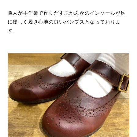
職人が手作業で作りだすふかふかのインソールが足
に優しく履き心地の良いパンプスとなっておりま
す。