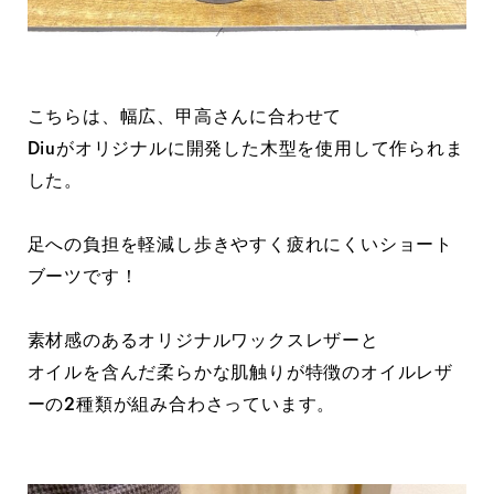
こちらは、幅広、甲高さんに合わせて
Diuがオリジナルに開発した木型を使用して作られま
した。
足への負担を軽減し歩きやすく疲れにくいショート
ブーツです！
素材感のあるオリジナルワックスレザーと
オイルを含んだ柔らかな肌触りが特徴のオイルレザ
ーの2種類が組み合わさっています。