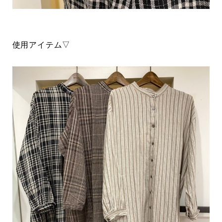
使用アイテム▽