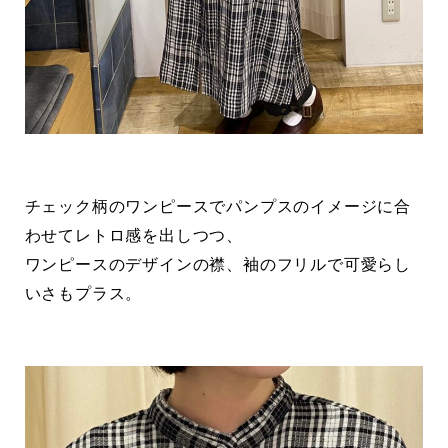
チェック柄のワンピースでパンプスのイメージに合
わせてレトロ感を出しつつ、
ワンピースのデザインの襟、袖のフリルで可愛らし
いさもプラス。