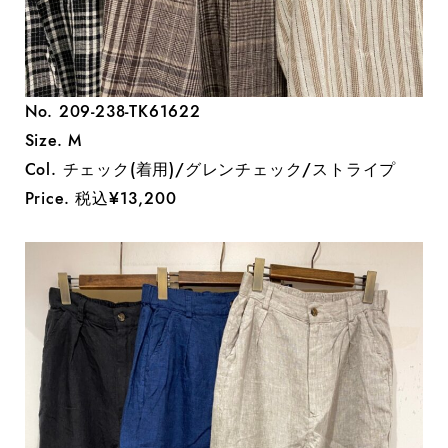
No. 209-238-TK61622
Size. M
Col. チェック(着用)/グレンチェック/ストライプ
Price. 税込¥13,200