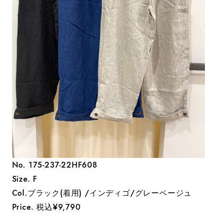
No. 175-237-22HF608
Size. F
Col.ブラック(着用) /インディゴ/グレーベージュ
Price. 税込¥9,790