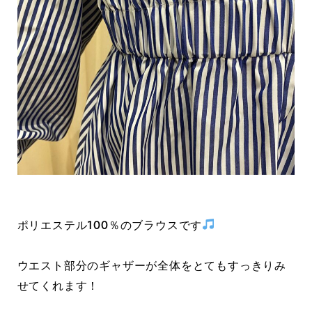
ポリエステル100％のブラウスです
ウエスト部分のギャザーが全体をとてもすっきりみ
せてくれます！