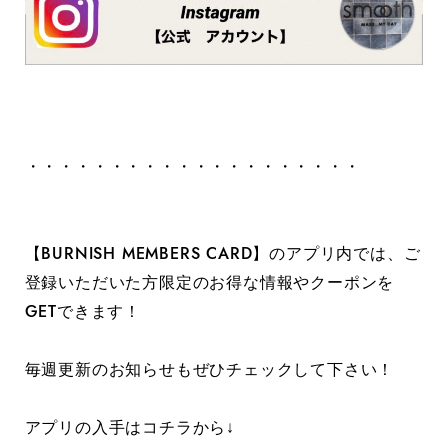
・・・・・・・・・・・・・・・・・・・・
【BURNISH MEMBERS CARD】のアプリ内では、ご
登録いただいた方限定のお得な情報やクーポンを
GETできます！
毎週更新のお知らせもぜひチェックして下さい！
アプリの入手はコチラから↓