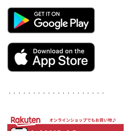
・・・・・・・・・・・・・・・・・・・・