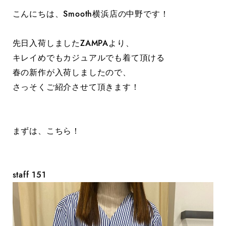
こんにちは、Smooth横浜店の中野です！
先日入荷しましたZAMPAより、
キレイめでもカジュアルでも着て頂ける
春の新作が入荷しましたので、
さっそくご紹介させて頂きます！
まずは、こちら！
staff 151