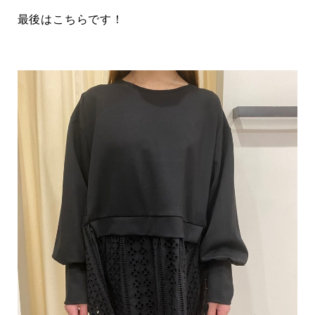
最後はこちらです！