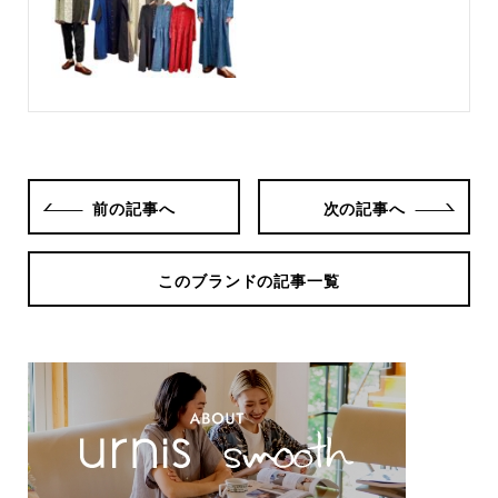
前の記事へ
次の記事へ
このブランドの記事一覧