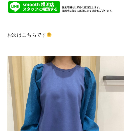
お次はこちらです