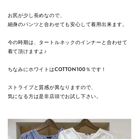
お尻が少し長めなので、
細身のパンツと合わせても安心して着用出来ます。
今の時期は、タートルネックのインナーと合わせて
着て頂けますよ♪
ちなみにホワイトはCOTTON100％です！
ストライプと質感が異なりますので、
気になる方は是非店頭でお試し下さい。