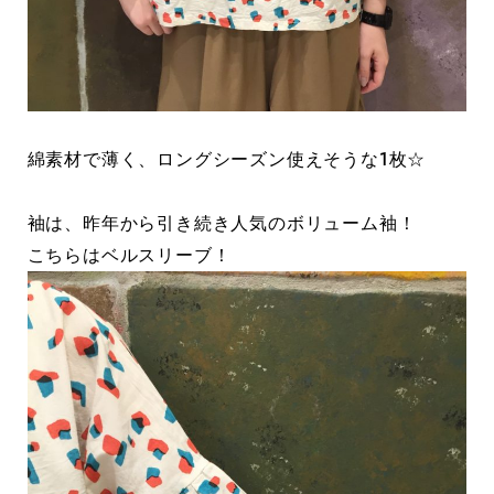
綿素材で薄く、ロングシーズン使えそうな1枚☆
袖は、昨年から引き続き人気のボリューム袖！
こちらはベルスリーブ！