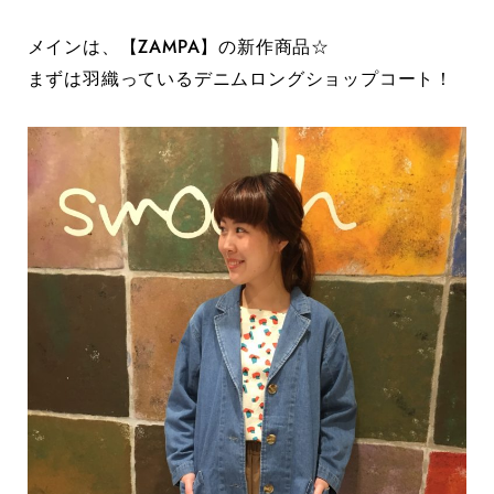
メインは、【ZAMPA】の新作商品☆
まずは羽織っているデニムロングショップコート！