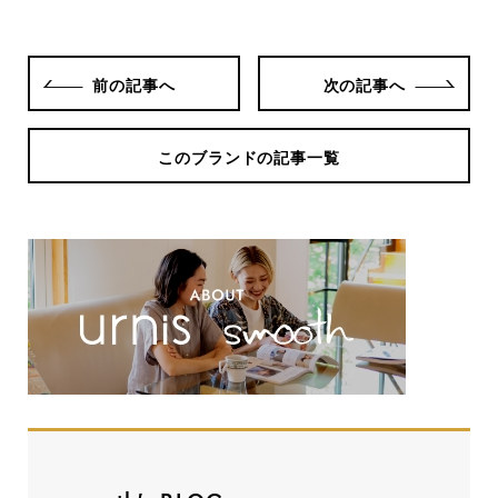
前の記事へ
次の記事へ
このブランドの記事一覧