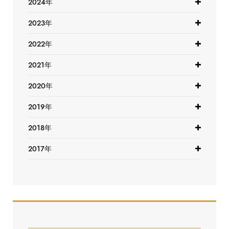
2024年
2023年
2022年
2021年
2020年
2019年
2018年
2017年