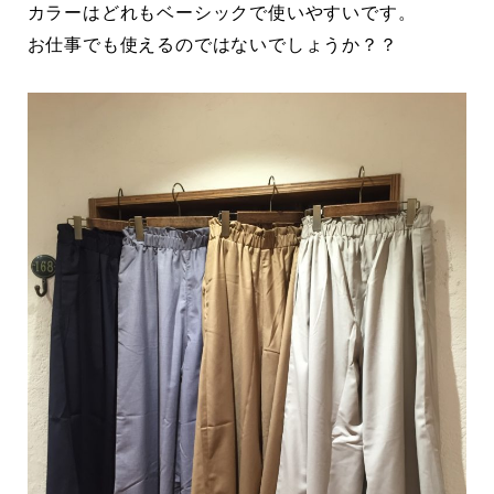
カラーはどれもベーシックで使いやすいです。
お仕事でも使えるのではないでしょうか？？