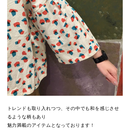
トレンドも取り入れつつ、その中でも和を感じさせ
るような柄もあり
魅力満載のアイテムとなっております！