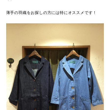
薄手の羽織をお探しの方には特にオススメです！