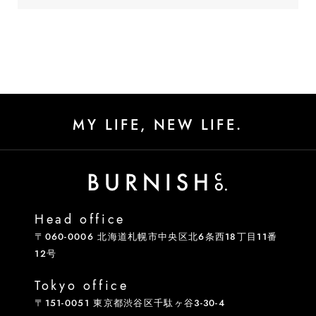
MY LIFE, NEW LIFE.
Head office
〒060-0006 北海道札幌市中央区北6条西18丁目11番
12号
Tokyo office
〒151-0051 東京都渋谷区千駄ヶ谷3-30-4