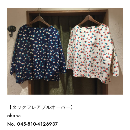
【タックフレアプルオーバー】
ohana
No. 045-810-4126937