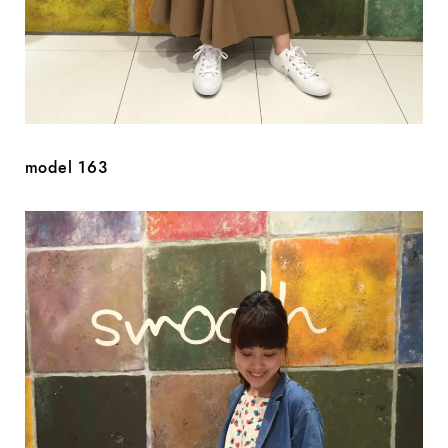
model 163