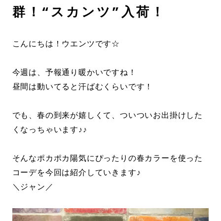
群！“スカンツ”入荷！
こんにちは！ウエンツです☆
今週は、予報通り暖かいですね！
昼間は動いてると汗ばむくらいです！
でも、春の到来が嬉しくて、ついついお出掛けした
くなっちゃいます♪♪
そんなポカポカ陽気にぴったりの春カラーを使った
コーデを今回は紹介していきます♪
＼ジャン／