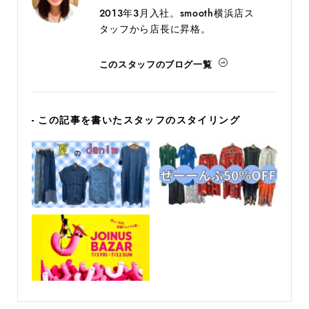
2013年3月入社。smooth横浜店ス
タッフから店長に昇格。
このスタッフのブログ一覧
- この記事を書いたスタッフのスタイリング