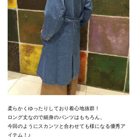
柔らかくゆったりしており着心地抜群！
ロング丈なので細身のパンツはもちろん、
今回のようにスカンツと合わせても様になる優秀ア
イテム！♪