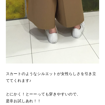
スカートのようなシルエットが女性らしさを引き立
ててくれます♪
とにかく！とーーっても穿きやすいので、
是非お試しあれ！！