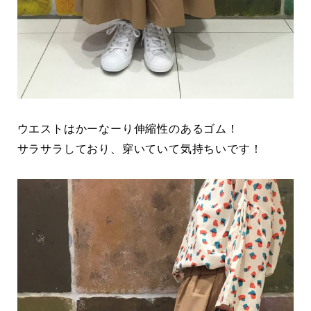
ウエストはかーなーり伸縮性のあるゴム！
サラサラしており、穿いていて気持ちいです！