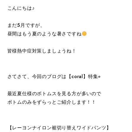
こんにちは♪
まだ5月ですが、
昼間はもう夏のような暑さですね
皆様熱中症対策しましょうね！
さてさて、今回のブログは【coral】特集⭐︎
最近夏仕様のボトムスを見る方が多いので
ボトムのみをずらっとご紹介します！！
【レーヨンナイロン裾切り替えワイドパンツ】