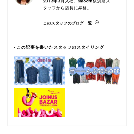
2013年3月入社。smooth横浜店ス
タッフから店長に昇格。
このスタッフのブログ一覧
- この記事を書いたスタッフのスタイリング