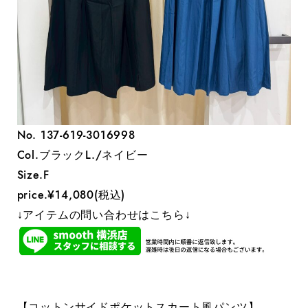
No. 137-619-3016998
Col.ブラックL./ネイビー
Size.F
price.¥14,080(税込)
↓アイテムの問い合わせはこちら↓
【コットンサイドポケットスカート風パンツ】