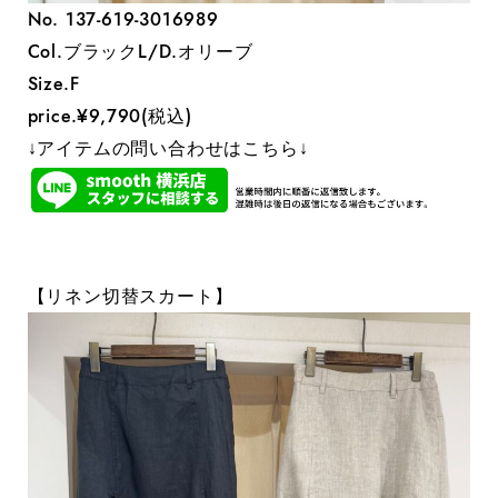
No. 137-619-3016989
Col.ブラックL/D.オリーブ
Size.F
price.¥9,790(税込)
↓アイテムの問い合わせはこちら↓
【リネン切替スカート】