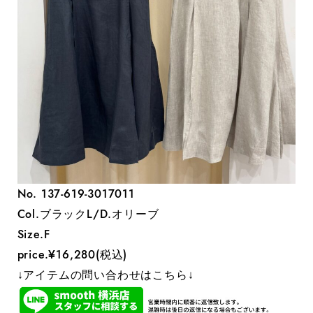
No. 137-619-3017011
Col.ブラックL/D.オリーブ
Size.F
price.¥16,280(税込)
↓アイテムの問い合わせはこちら↓