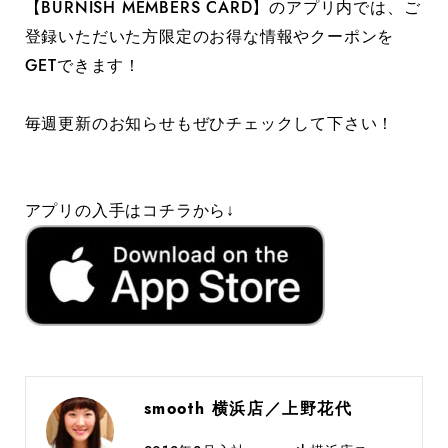
【BURNISH MEMBERS CARD】のアプリ内では、ご
登録いただいた方限定のお得な情報やクーポンを
GETできます！
毎週更新のお知らせもぜひチェックして下さい！
アプリの入手はコチラから↓
smooth 横浜店／上野花代