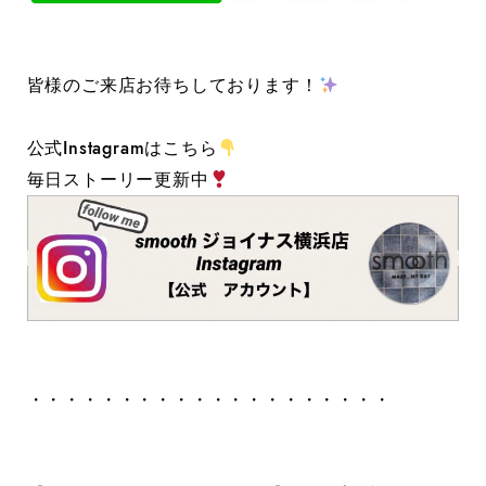
皆様のご来店お待ちしております！
公式Instagramはこちら
毎日ストーリー更新中
・・・・・・・・・・・・・・・・・・・・