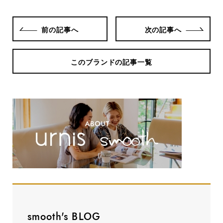
前の記事へ
次の記事へ
このブランドの記事一覧
smooth's BLOG