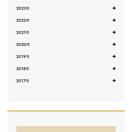
2023年
2022年
2021年
2020年
2019年
2018年
2017年