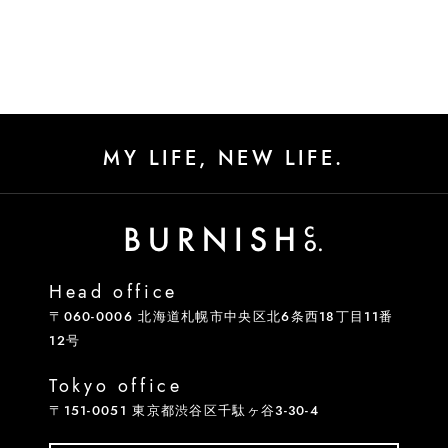
MY LIFE, NEW LIFE.
Head office
〒060-0006 北海道札幌市中央区北6条西18丁目11番
12号
Tokyo office
〒151-0051 東京都渋谷区千駄ヶ谷3-30-4