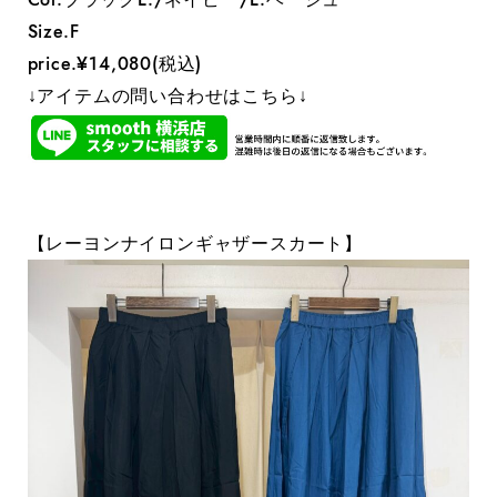
Size.F
price.¥14,080(税込)
↓アイテムの問い合わせはこちら↓
【レーヨンナイロンギャザースカート】