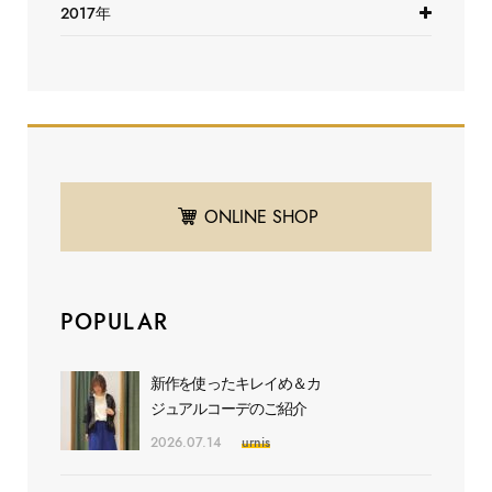
2017年
ONLINE SHOP
POPULAR
新作を使ったキレイめ＆カ
ジュアルコーデのご紹介
2026.07.14
urnis