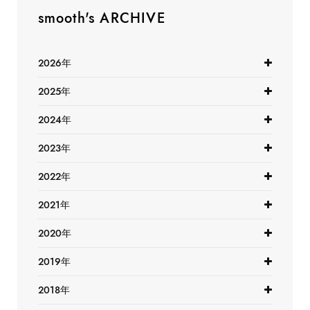
smooth's ARCHIVE
2026年
2025年
2024年
2023年
2022年
2021年
2020年
2019年
2018年