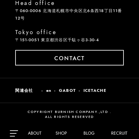
Head office
〒060-0006 北海道札幌市中央区北6条西18丁目11番
12号
Tokyo office
〒151-0051 東京都渋谷区千駄ヶ谷3-30-4
CONTACT
関連会社
en
GABOT
ICETACHE
COPYRIGHT BURNISH COMPANY.,LTD .
ALL RIGHTS RESERVED
ABOUT
SHOP
BLOG
RECRUIT