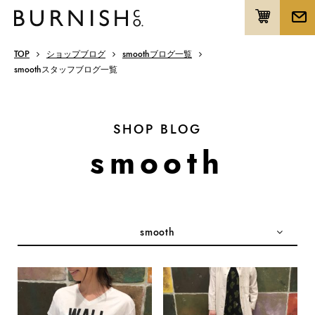
TOP
ショップブログ
smoothブログ一覧
smoothスタッフブログ一覧
SHOP BLOG
smooth
smooth